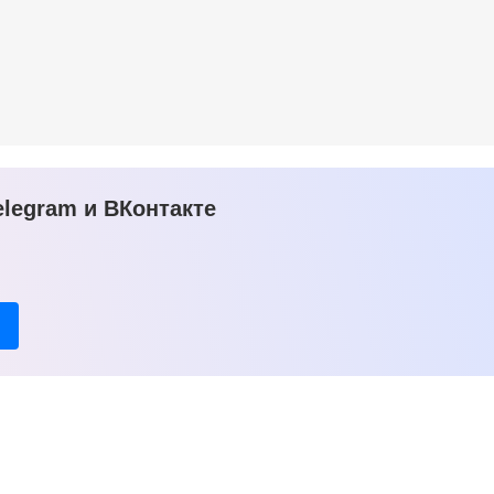
legram и ВКонтакте