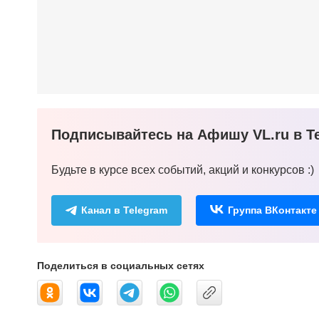
Подписывайтесь на Афишу VL.ru в Te
Будьте в курсе всех событий, акций и конкурсов :)
Канал в Telegram
Группа ВКонтакте
Поделиться в социальных сетях