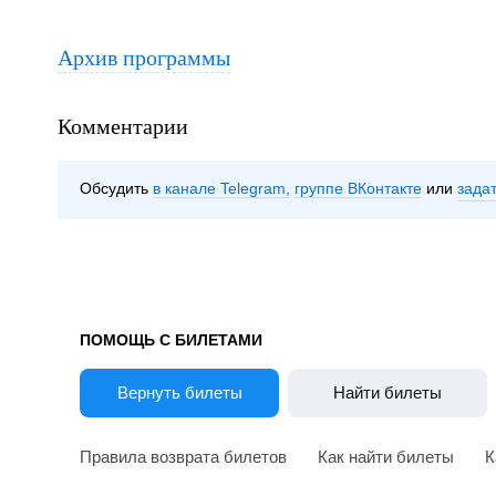
Архив программы
Комментарии
Обсудить
в канале Telegram
группе ВКонтакте
зада
ПОМОЩЬ С БИЛЕТАМИ
Вернуть билеты
Найти билеты
Правила возврата билетов
Как найти билеты
К