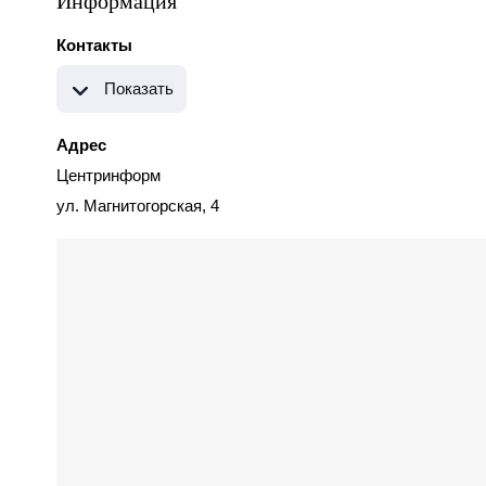
Информация
Контакты
Показать
Адрес
Центринформ
ул. Магнитогорская, 4