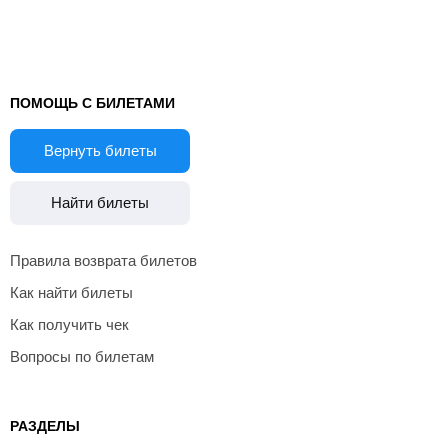
ПОМОЩЬ С БИЛЕТАМИ
Вернуть билеты
Найти билеты
Правила возврата билетов
Как найти билеты
Как получить чек
Вопросы по билетам
РАЗДЕЛЫ