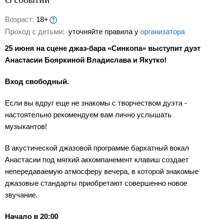
Возраст:
18+
Проход с детьми:
уточняйте правила у
организатора
25 июня на сцене джаз-бара «Синкопа» выступит дуэт
Анастасии Бояркиной Владислава и Якутко!
Вход свободный.
Если вы вдруг еще не знакомы с творчеством дуэта -
настоятельно рекомендуем вам лично услышать
музыкантов!
В акустической джазовой программе бархатный вокал
Анастасии под мягкий аккомпанемент клавиш создает
непередаваемую атмосферу вечера, в которой знакомые
джазовые стандарты приобретают совершенно новое
звучание.
Начало в 20:00