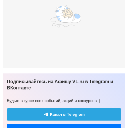
Подписывайтесь на Афишу VL.ru в Telegram и
ВКонтакте
Будьте в курсе всех событий, акций и конкурсов :)
Канал в Telegram