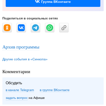
Группа ВКонтакте
Поделиться в социальных сетях
Архив программы
Другие события в «Синкопа»
Комментарии
Обсудить
в канале Telegram
группе ВКонтакте
задать вопрос
на Афише