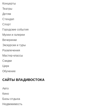
Концерты
Театры
Детям
Стендап
Спорт
Городские события
Музеи и галереи
Вечеринки
Экскурсии и туры
Развлечения
Мастер-классы
Скидки
Цирк
Обучение
САЙТЫ ВЛАДИВОСТОКА
Авто
Кино
Базы отдыха
Недвижимость