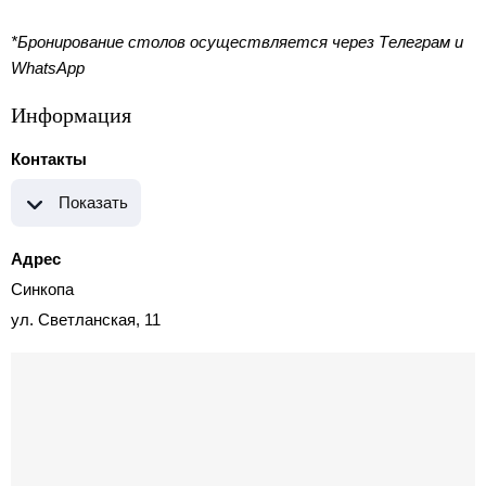
*Бронирование столов осуществляется через Телеграм и
WhatsApp
Информация
Контакты
Показать
Адрес
Синкопа
ул. Светланская, 11