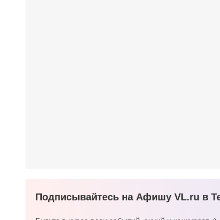
Подписывайтесь на Афишу VL.ru в Te