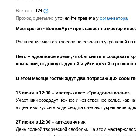
Возраст:
12+
Проход с детьми:
уточняйте правила у
организатора
Мастерская «ВостокАрт» приглашает на мастер-клас
Расписание мастер-классов по созданию украшений на 
Лето – идеальное время, чтобы сиять и создавать к
компании, отдохнуть душой и уйти домой с роскош
В этом месяце гостей ждут два потрясающих событи
13 июня в 12:00 – мастер-класс «Трендовое колье»
Участники создадут нежное и женственное колье, как н
акцентный кулон в виде сердца сделают украшение иде
27 июня в 12:00 – арт-девичник
День полной творческой свободы. На этом мастер-класс