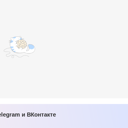
legram и ВКонтакте