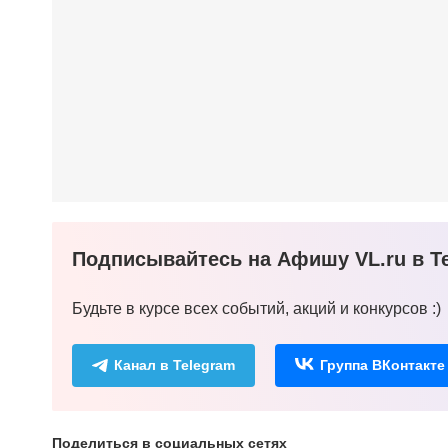
Подписывайтесь на Афишу VL.ru в Te
Будьте в курсе всех событий, акций и конкурсов :)
Канал в Telegram
Группа ВКонтакте
Поделиться в социальных сетях