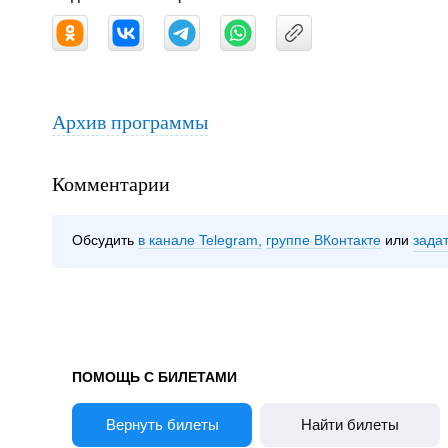
Архив программы
Комментарии
Обсудить
в канале Telegram
группе ВКонтакте
зада
ПОМОЩЬ С БИЛЕТАМИ
Вернуть билеты
Найти билеты