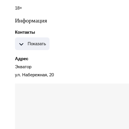
18+
Информация
Контакты
Показать
Адрес
Экватор
ул. Набережная, 20