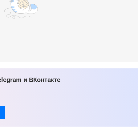
legram и ВКонтакте