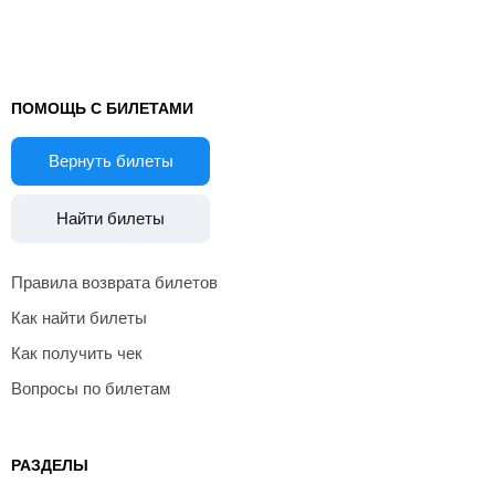
ПОМОЩЬ С БИЛЕТАМИ
Вернуть билеты
Найти билеты
Правила возврата билетов
Как найти билеты
Как получить чек
Вопросы по билетам
РАЗДЕЛЫ