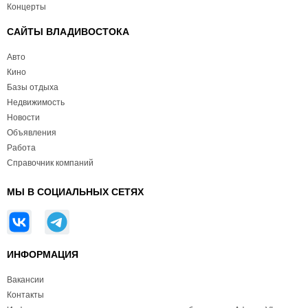
Концерты
САЙТЫ ВЛАДИВОСТОКА
Авто
Кино
Базы отдыха
Недвижимость
Новости
Объявления
Работа
Справочник компаний
МЫ В СОЦИАЛЬНЫХ СЕТЯХ
ИНФОРМАЦИЯ
Вакансии
Контакты