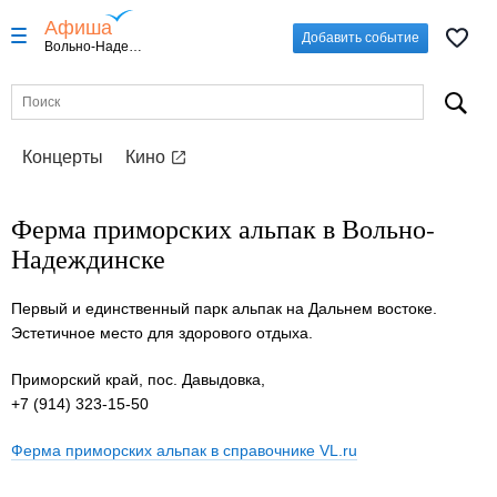
Афиша
Добавить событие
Вольно-Надеждинское
Концерты
Кино
Ферма приморских альпак в Вольно-
Надеждинске
Первый и единственный парк альпак на Дальнем востоке.
Эстетичное место для здорового отдыха.
Приморский край, пос. Давыдовка,
+7 (914) 323-15-50
Ферма приморских альпак в справочнике VL.ru