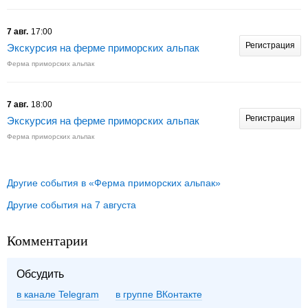
7 авг.
17:00
Регистрация
Экскурсия на ферме приморских альпак
Ферма приморских альпак
7 авг.
18:00
Регистрация
Экскурсия на ферме приморских альпак
Ферма приморских альпак
Другие события в «Ферма приморских альпак»
Другие события на 7 августа
Комментарии
Обсудить
в канале Telegram
группе ВКонтакте