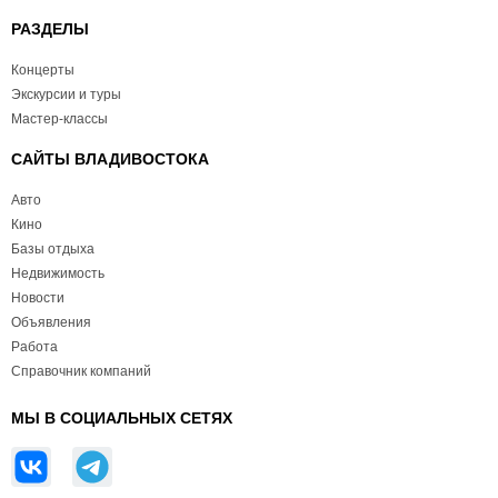
РАЗДЕЛЫ
Концерты
Экскурсии и туры
Мастер-классы
САЙТЫ ВЛАДИВОСТОКА
Авто
Кино
Базы отдыха
Недвижимость
Новости
Объявления
Работа
Справочник компаний
МЫ В СОЦИАЛЬНЫХ СЕТЯХ