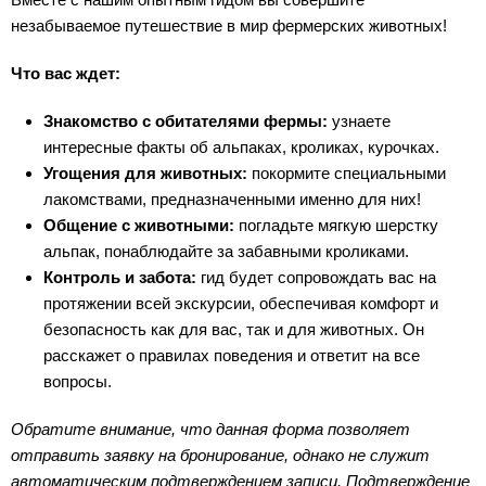
незабываемое путешествие в мир фермерских животных!
Что вас ждет:
Знакомство с обитателями фермы:
узнаете
интересные факты об альпаках, кроликах, курочках.
Угощения для животных:
покормите специальными
лакомствами, предназначенными именно для них!
Общение с животными:
погладьте мягкую шерстку
альпак, понаблюдайте за забавными кроликами.
Контроль и забота:
гид будет сопровождать вас на
протяжении всей экскурсии, обеспечивая комфорт и
безопасность как для вас, так и для животных. Он
расскажет о правилах поведения и ответит на все
вопросы.
Обратите внимание, что данная форма позволяет
отправить заявку на бронирование, однако не служит
автоматическим подтверждением записи. Подтверждение