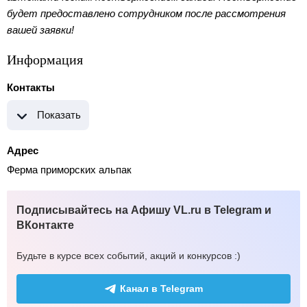
будет предоставлено сотрудником после рассмотрения
вашей заявки!
Информация
Контакты
Показать
Адрес
Ферма приморских альпак
Подписывайтесь на Афишу VL.ru в Telegram и
ВКонтакте
Будьте в курсе всех событий, акций и конкурсов :)
Канал в Telegram