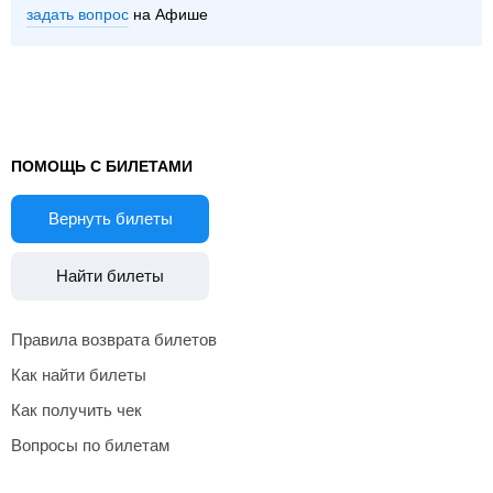
задать вопрос
на Афише
ПОМОЩЬ С БИЛЕТАМИ
Вернуть билеты
Найти билеты
Правила возврата билетов
Как найти билеты
Как получить чек
Вопросы по билетам