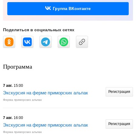
Группа ВКонтакте
Поделиться в социальных сетях
Программа
7 авг.
15:00
Регистрация
Экскурсия на ферме приморских альпак
Ферма приморских альпак
7 авг.
16:00
Регистрация
Экскурсия на ферме приморских альпак
Ферма приморских альпак