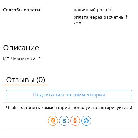
Способы оплаты
наличный расчёт
оплата через расчётный
счёт
Описание
ИП Черников А. Г.
Отзывы
(0)
Подписаться на комментарии
Чтобы оставить комментарий, пожалуйста, авторизуйтесь!