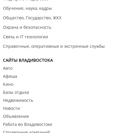
Обучение, наука, кадры
Общество, Государство, ЖКХ
Охрана и безопасность
Связь и IT технологии
Справочные, оперативные и экстренные службы
САЙТЫ ВЛАДИВОСТОКА
Авто
Афиша
Кино
Базы отдыха
Недвижимость
Новости
Объявления
Работа во Владивостоке
Справочник компаний