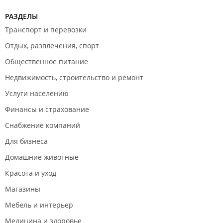
РАЗДЕЛЫ
Транспорт и перевозки
Отдых, развлечения, спорт
Общественное питание
Недвижимость, строительство и ремонт
Услуги населению
Финансы и страхование
Снабжение компаний
Для бизнеса
Домашние животные
Красота и уход
Магазины
Мебель и интерьер
Медицина и здоровье