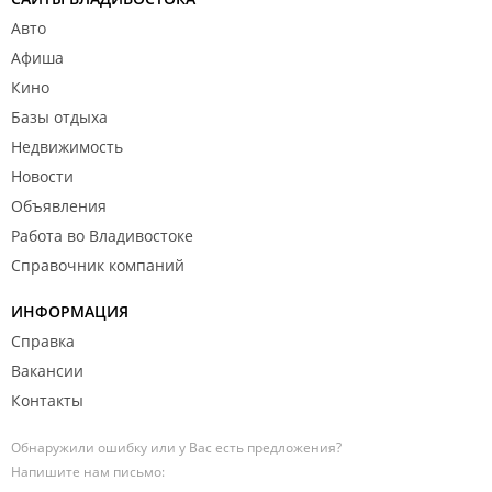
Авто
Афиша
Кино
Базы отдыха
Недвижимость
Новости
Объявления
Работа во Владивостоке
Справочник компаний
ИНФОРМАЦИЯ
Справка
Вакансии
Контакты
Обнаружили ошибку или у Вас есть предложения?
Напишите нам письмо: