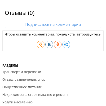
Отзывы
(0)
Подписаться на комментарии
Чтобы оставить комментарий, пожалуйста, авторизуйтесь!
РАЗДЕЛЫ
Транспорт и перевозки
Отдых, развлечения, спорт
Общественное питание
Недвижимость, строительство и ремонт
Услуги населению