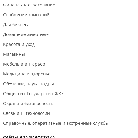
Финансы и страхование
Снабжение компаний
Для бизнеса
Домашние животные
Красота и уход
Магазины
Мебель и интерьер
Медицина и здоровье
Обучение, наука, кадры
Общество, Государство, ЖКХ
Охрана и безопасность
Связь и IT технологии
Справочные, оперативные и экстренные службы
САЙТЫ ВЛАДИВОСТОКА