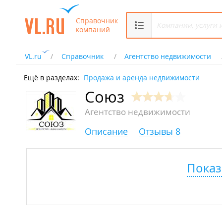
Справочник
компаний
VL.ru
Справочник
Агентство недвижимости
Ещё в разделах:
Продажа и аренда недвижимости
Союз
Агентство недвижимости
Описание
Отзывы 8
Показ