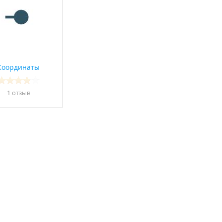
Координаты
1 отзыв