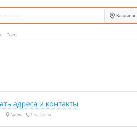
Владивос
Союз
ать адреса и контакты
Артём
2 телефона