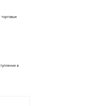
торговые
ступление в