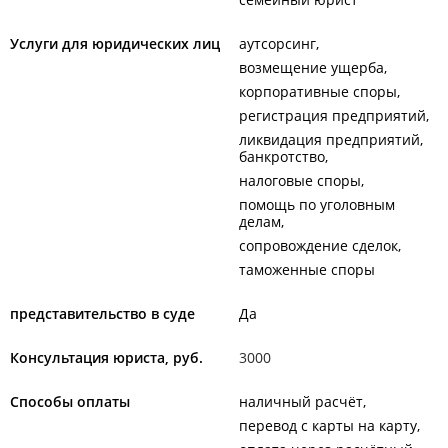
Услуги для юридических лиц
аутсорсинг
возмещение ущерба
корпоративные споры
регистрация предприятий
ликвидация предприятий,
банкротство
налоговые споры
помощь по уголовным
делам
сопровождение сделок
таможенные споры
представительство в суде
Да
Консультация юриста, руб.
3000
Способы оплаты
наличный расчёт
перевод с карты на карту