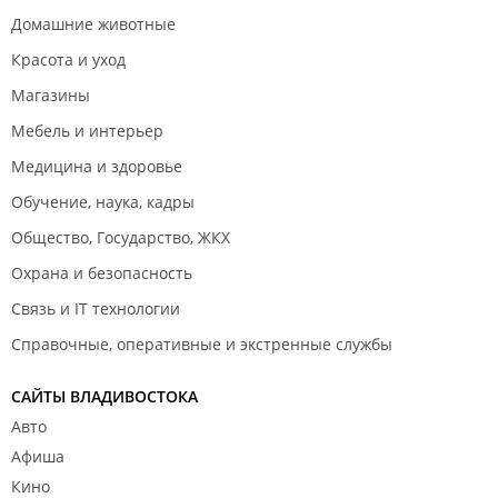
Домашние животные
Красота и уход
Магазины
Мебель и интерьер
Медицина и здоровье
Обучение, наука, кадры
Общество, Государство, ЖКХ
Охрана и безопасность
Связь и IT технологии
Справочные, оперативные и экстренные службы
САЙТЫ ВЛАДИВОСТОКА
Авто
Афиша
Кино