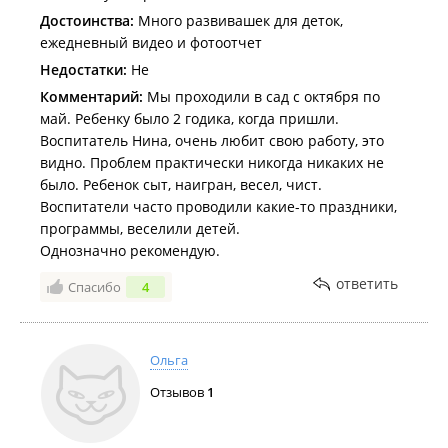
Достоинства:
Много развивашек для деток,
ежедневный видео и фотоотчет
Недостатки:
Не
Комментарий:
Мы проходили в сад с октября по
май. Ребенку было 2 годика, когда пришли.
Воспитатель Нина, очень любит свою работу, это
видно. Проблем практически никогда никаких не
было. Ребенок сыт, наигран, весел, чист.
Воспитатели часто проводили какие-то праздники,
программы, веселили детей.
Однозначно рекомендую.
ответить
Спасибо
4
Ольга
Отзывов
1