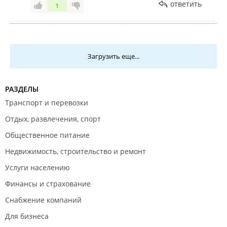
ответить
1
Загрузить еще...
РАЗДЕЛЫ
Транспорт и перевозки
Отдых, развлечения, спорт
Общественное питание
Недвижимость, строительство и ремонт
Услуги населению
Финансы и страхование
Снабжение компаний
Для бизнеса