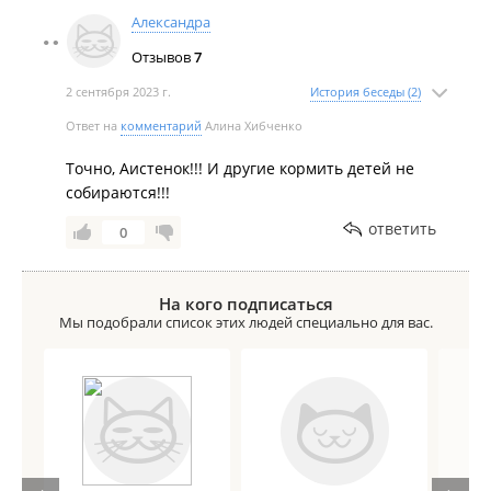
Александра
Отзывов
7
2 сентября 2023 г.
История беседы (2)
Ответ на
комментарий
Алина Хибченко
Точно, Аистенок!!! И другие кормить детей не
собираются!!!
ответить
0
На кого подписаться
Мы подобрали список этих людей специально для вас.