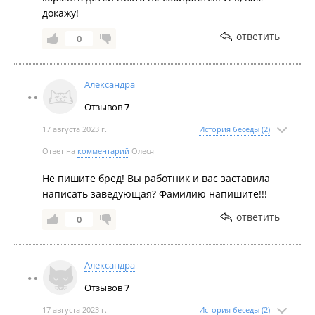
докажу!
ответить
0
Александра
Отзывов
7
17 августа 2023 г.
История беседы (2)
Ответ на
комментарий
Олеся
Не пишите бред! Вы работник и вас заставила
написать заведующая? Фамилию напишите!!!
ответить
0
Александра
Отзывов
7
17 августа 2023 г.
История беседы (2)