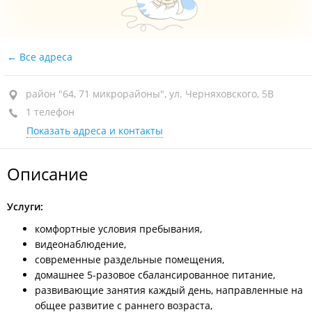
Все адреса
район "64, 71 микрорайоны", ул. Черняховского, 5В
1 телефон
Показать адреса и контакты
Описание
Услуги:
комфортные условия пребывания,
видеонаблюдение,
современные раздельные помещения,
домашнее 5-разовое сбалансированное питание,
развивающие занятия каждый день, направленные на
общее развитие с раннего возраста,