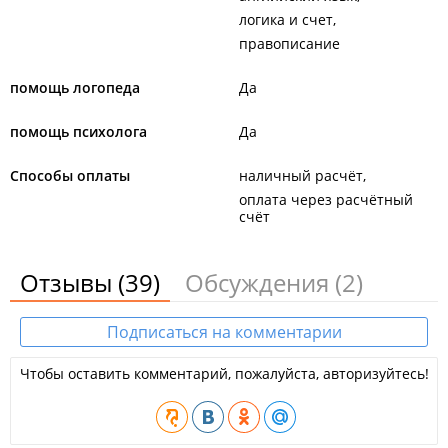
логика и счет
правописание
помощь логопеда
Да
помощь психолога
Да
Способы оплаты
наличный расчёт
оплата через расчётный
счёт
Отзывы
(39)
Обсуждения
(2)
Подписаться на комментарии
Чтобы оставить комментарий, пожалуйста, авторизуйтесь!