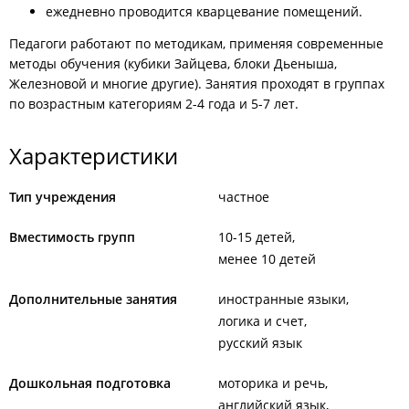
ежедневно проводится кварцевание помещений.
Педагоги работают по методикам, применяя современные
методы обучения (кубики Зайцева, блоки Дьеныша,
Железновой и многие другие). Занятия проходят в группах
по возрастным категориям 2-4 года и 5-7 лет.
Характеристики
Тип учреждения
частное
Вместимость групп
10-15 детей
менее 10 детей
Дополнительные занятия
иностранные языки
логика и счет
русский язык
Дошкольная подготовка
моторика и речь
английский язык