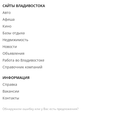
САЙТЫ ВЛАДИВОСТОКА
Авто
Афиша
Кино
Базы отдыха
Недвижимость
Новости
Объявления
Работа во Владивостоке
Справочник компаний
ИНФОРМАЦИЯ
Справка
Вакансии
Контакты
Обнаружили ошибку или у Вас есть предложения?