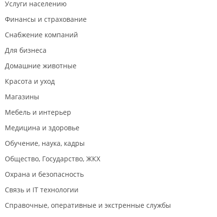
Услуги населению
Финансы и страхование
Снабжение компаний
Для бизнеса
Домашние животные
Красота и уход
Магазины
Мебель и интерьер
Медицина и здоровье
Обучение, наука, кадры
Общество, Государство, ЖКХ
Охрана и безопасность
Связь и IT технологии
Справочные, оперативные и экстренные службы