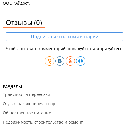
ООО "Айдос".
Отзывы
(0)
Подписаться на комментарии
Чтобы оставить комментарий, пожалуйста, авторизуйтесь!
РАЗДЕЛЫ
Транспорт и перевозки
Отдых, развлечения, спорт
Общественное питание
Недвижимость, строительство и ремонт