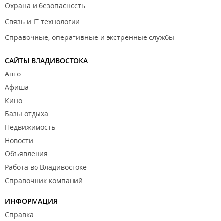
Охрана и безопасность
Связь и IT технологии
Справочные, оперативные и экстренные службы
САЙТЫ ВЛАДИВОСТОКА
Авто
Афиша
Кино
Базы отдыха
Недвижимость
Новости
Объявления
Работа во Владивостоке
Справочник компаний
ИНФОРМАЦИЯ
Справка