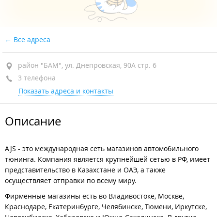
Все адреса
район "БАМ", ул. Днепровская, 90А стр. 6
3 телефона
Показать адреса и контакты
Описание
AJS - это международная сеть магазинов автомобильного
тюнинга. Компания является крупнейшей сетью в РФ, имеет
представительство в Казахстане и ОАЭ, а также
осуществляет отправки по всему миру.
Фирменные магазины есть во Владивостоке, Москве,
Краснодаре, Екатеринбурге, Челябинске, Тюмени, Иркутске,