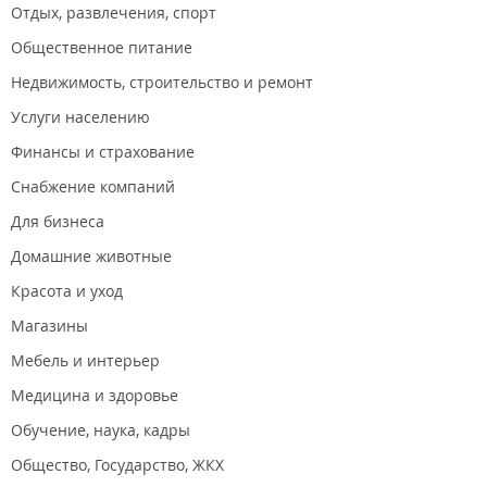
Отдых, развлечения, спорт
Общественное питание
Недвижимость, строительство и ремонт
Услуги населению
Финансы и страхование
Снабжение компаний
Для бизнеса
Домашние животные
Красота и уход
Магазины
Мебель и интерьер
Медицина и здоровье
Обучение, наука, кадры
Общество, Государство, ЖКХ