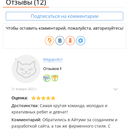
Отзывы
(12)
Подписаться на комментарии
Чтобы оставить комментарий, пожалуйста, авторизуйтесь!
Megapolis1
Отзывов
1
21 января 2022 г.
Оценка:
Достоинства:
Самая крутая команда, молодых и
креативных ребят и девчат!
Комментарий:
Обратились в Айтуми за созданием и
разработкой сайта, а так же фирменного стиля. С