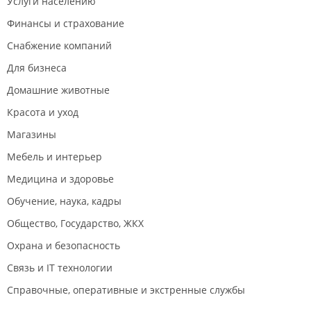
Услуги населению
Финансы и страхование
Снабжение компаний
Для бизнеса
Домашние животные
Красота и уход
Магазины
Мебель и интерьер
Медицина и здоровье
Обучение, наука, кадры
Общество, Государство, ЖКХ
Охрана и безопасность
Связь и IT технологии
Справочные, оперативные и экстренные службы