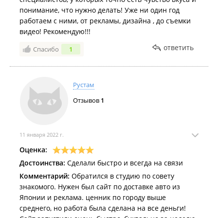
понимание, что нужно делать! Уже ни один год
работаем с ними, от рекламы, дизайна , до съемки
видео! Рекомендую!!!
ответить
Спасибо
1
Рустам
Отзывов
1
11 января 2022 г.
Оценка:
Достоинства:
Сделали быстро и всегда на связи
Комментарий:
Обратился в студию по совету
знакомого. Нужен был сайт по доставке авто из
Японии и реклама. ценник по городу выше
среднего, но работа была сделана на все деньги!