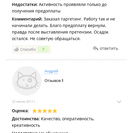
Недостатки:
Активность проявляли только до
получения предоплаты
Комментарий:
Заказал таргетинг. Работу так и не
начинали делать. Благо предоплату вернули,
правда после выставления претензии. Осадок
остался. Не советую обращаться.
ответить
Спасибо
7
Андрей
Отзывов
1
22 июня 2017 г.
Оценка:
Достоинства:
Качество, оперативность,
креативность