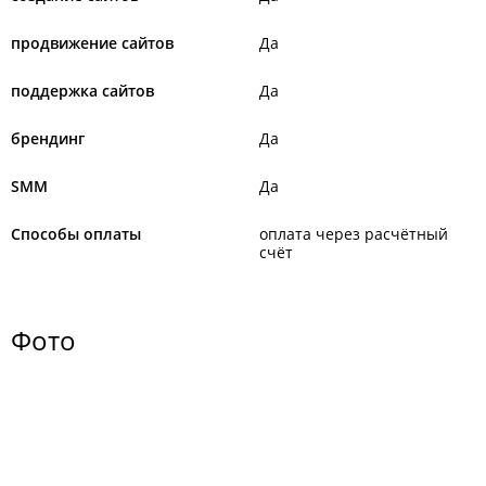
продвижение сайтов
Да
поддержка сайтов
Да
брендинг
Да
SMM
Да
Способы оплаты
оплата через расчётный
счёт
Фото