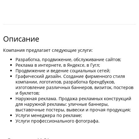
Описание
Компания предлагает следующие услуги:
Разработка, продвижение, обслуживание сайтов;
Реклама в интернете, в Яндексе, в Гугл;
Продвижение и ведение социальных сетей;
Графический дизайн. Создание фирменного стиля
компании, логотипов, разработка брендбуков,
изготовление различных баннеров, визиток, постеров
и буклетов;
Наружная реклама. Продажа рекламных конструкций
для наружной рекламы: уличные баннеры,
выставочные постеры, вывески и прочая продукция;
Услуги менеджера по рекламе;
Услуги профессионального фотографа.