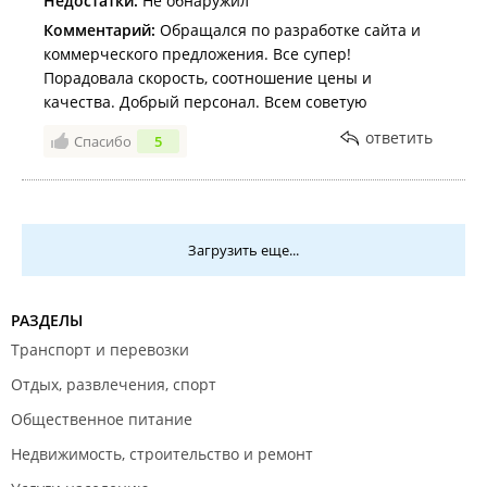
Недостатки:
Не обнаружил
Комментарий:
Обращался по разработке сайта и
коммерческого предложения. Все супер!
Порадовала скорость, соотношение цены и
качества. Добрый персонал. Всем советую
ответить
Спасибо
5
Загрузить еще...
РАЗДЕЛЫ
Транспорт и перевозки
Отдых, развлечения, спорт
Общественное питание
Недвижимость, строительство и ремонт