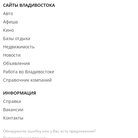
САЙТЫ ВЛАДИВОСТОКА
Авто
Афиша
Кино
Базы отдыха
Недвижимость
Новости
Объявления
Работа во Владивостоке
Справочник компаний
ИНФОРМАЦИЯ
Справка
Вакансии
Контакты
Обнаружили ошибку или у Вас есть предложения?
Напишите нам письмо: