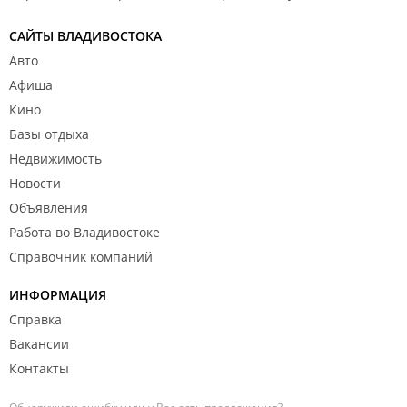
САЙТЫ ВЛАДИВОСТОКА
Авто
Афиша
Кино
Базы отдыха
Недвижимость
Новости
Объявления
Работа во Владивостоке
Справочник компаний
ИНФОРМАЦИЯ
Справка
Вакансии
Контакты