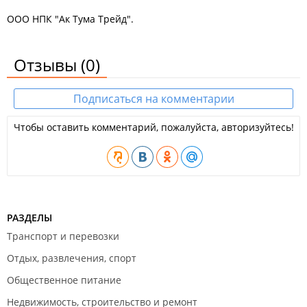
ООО НПК "Ак Тума Трейд".
Отзывы
(0)
Подписаться на комментарии
Чтобы оставить комментарий, пожалуйста, авторизуйтесь!
РАЗДЕЛЫ
Транспорт и перевозки
Отдых, развлечения, спорт
Общественное питание
Недвижимость, строительство и ремонт