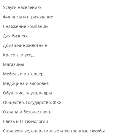
Услуги населению
Финансы и страхование
Снабжение компаний
Для бизнеса
Домашние животные
Красота и уход
Магазины
Мебель и интерьер
Медицина и здоровье
Обучение, наука, кадры
Общество, Государство, ЖКХ
Охрана и безопасность
Связь и IT технологии
Справочные, оперативные и экстренные службы