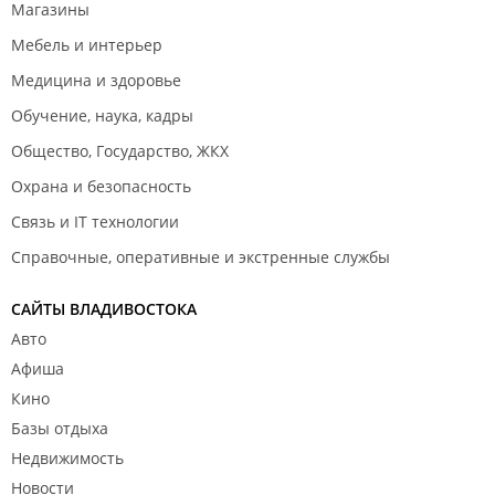
Магазины
Мебель и интерьер
Медицина и здоровье
Обучение, наука, кадры
Общество, Государство, ЖКХ
Охрана и безопасность
Связь и IT технологии
Справочные, оперативные и экстренные службы
САЙТЫ ВЛАДИВОСТОКА
Авто
Афиша
Кино
Базы отдыха
Недвижимость
Новости