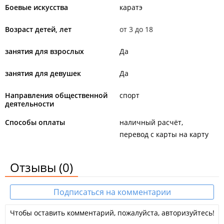
Боевые искусства
каратэ
Возраст детей, лет
от 3 до 18
занятия для взрослых
Да
занятия для девушек
Да
Направления общественной
спорт
деятельности
Способы оплаты
наличный расчёт
перевод с карты на карту
Отзывы
(0)
Подписаться на комментарии
Чтобы оставить комментарий, пожалуйста, авторизуйтесь!