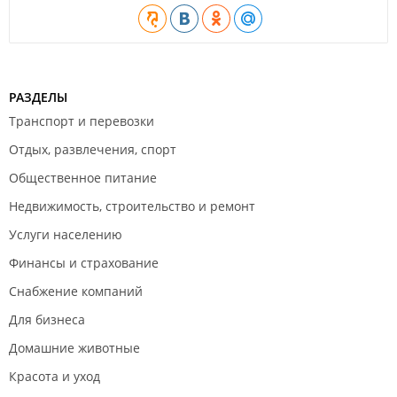
РАЗДЕЛЫ
Транспорт и перевозки
Отдых, развлечения, спорт
Общественное питание
Недвижимость, строительство и ремонт
Услуги населению
Финансы и страхование
Снабжение компаний
Для бизнеса
Домашние животные
Красота и уход