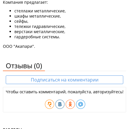
Компания предлагает:
стеллажи металлические,
шкафы металлические,
сейфы,
тележки гидравлические,
верстаки металлические,
гардеробные системы.
ООО "Акапари".
Отзывы
(0)
Подписаться на комментарии
Чтобы оставить комментарий, пожалуйста, авторизуйтесь!