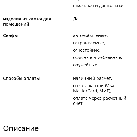
школьная и дошкольная
изделия из камня для
Да
помещений
Сейфы
автомобильные
встраиваемые
огнестойкие
офисные и мебельные
оружейные
Способы оплаты
наличный расчёт
оплата картой (Visa,
MasterCard, МИР)
оплата через расчётный
счёт
Описание