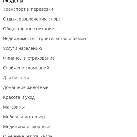
РАЗДЕЛЫ
Транспорт и перевозки
Отдых, развлечения, спорт
Общественное питание
Недвижимость, строительство и ремонт
Услуги населению
Финансы и страхование
Снабжение компаний
Для бизнеса
Домашние животные
Красота и уход
Магазины
Мебель и интерьер
Медицина и здоровье
Обучение, наука, кадры