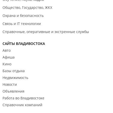
Общество, Государство, ЖКХ
Охрана и безопасность
Связь и IT технологии
Справочные, оперативные и экстренные службы
САЙТЫ ВЛАДИВОСТОКА
Авто
Афиша
Кино
Базы отдыха
Недвижимость
Новости
Объявления
Работа во Владивостоке
Справочник компаний