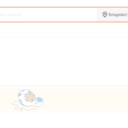
Владивос