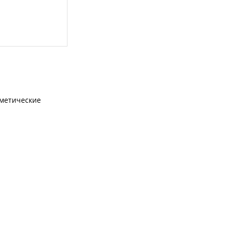
метические