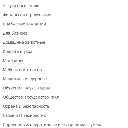
Услуги населению
Финансы и страхование
Снабжение компаний
Для бизнеса
Домашние животные
Красота и уход
Магазины
Мебель и интерьер
Медицина и здоровье
Обучение, наука, кадры
Общество, Государство, ЖКХ
Охрана и безопасность
Связь и IT технологии
Справочные, оперативные и экстренные службы