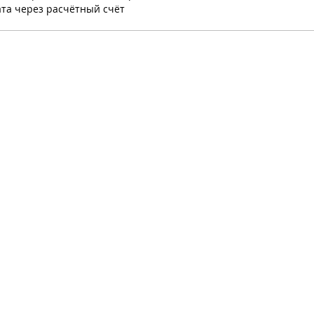
та через расчётный счёт