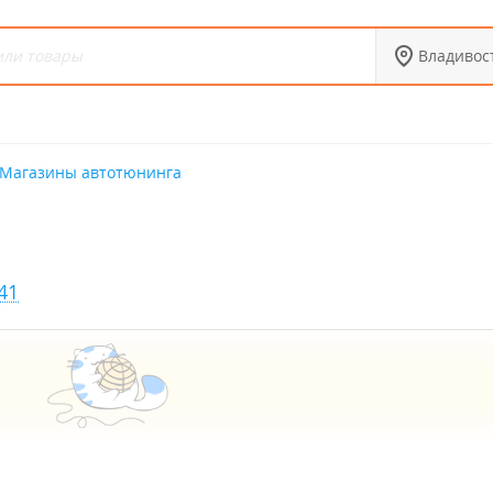
Владивос
Магазины автотюнинга
41