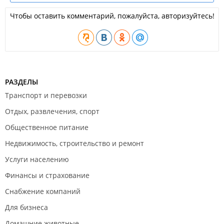
Чтобы оставить комментарий, пожалуйста, авторизуйтесь!
РАЗДЕЛЫ
Транспорт и перевозки
Отдых, развлечения, спорт
Общественное питание
Недвижимость, строительство и ремонт
Услуги населению
Финансы и страхование
Снабжение компаний
Для бизнеса
Домашние животные