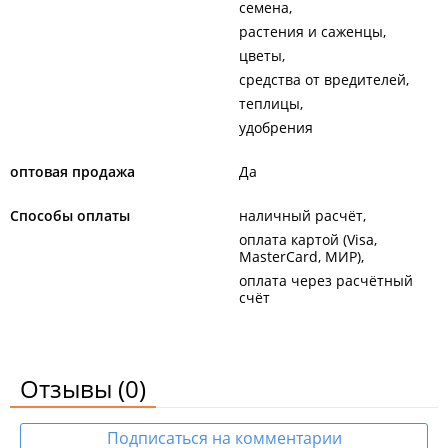
семена
растения и саженцы
цветы
средства от вредителей
теплицы
удобрения
оптовая продажа
Да
Способы оплаты
наличный расчёт
оплата картой (Visa,
MasterCard, МИР)
оплата через расчётный
счёт
Отзывы
(0)
Подписаться на комментарии