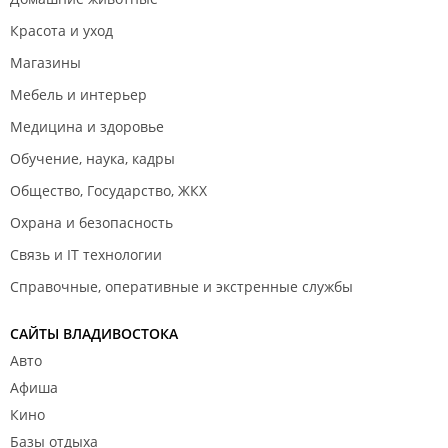
Красота и уход
Магазины
Мебель и интерьер
Медицина и здоровье
Обучение, наука, кадры
Общество, Государство, ЖКХ
Охрана и безопасность
Связь и IT технологии
Справочные, оперативные и экстренные службы
САЙТЫ ВЛАДИВОСТОКА
Авто
Афиша
Кино
Базы отдыха