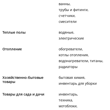
ванны
трубы и фитинги
счетчики
смесители
Теплые полы
водяные
электрические
Отопление
обогреватели
котлы отопления
водонагреватели, титаны
радиаторы
Хозяйственно-бытовые
бытовая химия
товары
инвентарь для уборки
Товары для сада и дачи
инвентарь
техника
мотоблоки