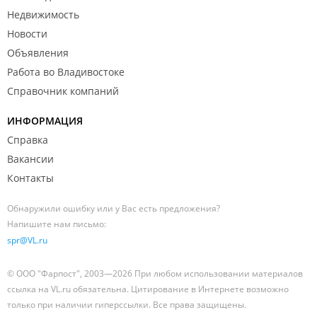
Недвижимость
Новости
Объявления
Работа во Владивостоке
Справочник компаний
ИНФОРМАЦИЯ
Справка
Вакансии
Контакты
Обнаружили ошибку или у Вас есть предложения?
Напишите нам письмо:
spr@VL.ru
© ООО "Фарпост", 2003—2026 При любом использовании материалов
ссылка на VL.ru обязательна. Цитирование в Интернете возможно
только при наличии гиперссылки. Все права защищены.