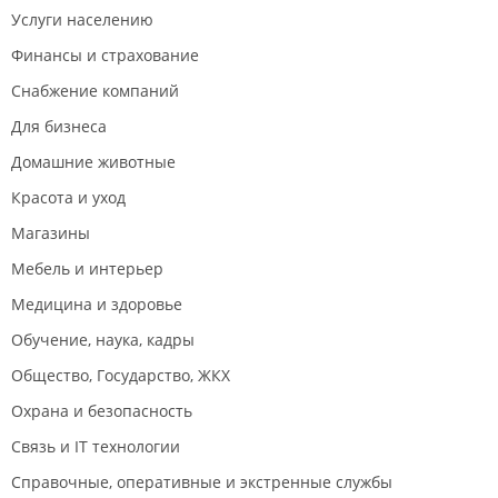
Услуги населению
Финансы и страхование
Снабжение компаний
Для бизнеса
Домашние животные
Красота и уход
Магазины
Мебель и интерьер
Медицина и здоровье
Обучение, наука, кадры
Общество, Государство, ЖКХ
Охрана и безопасность
Связь и IT технологии
Справочные, оперативные и экстренные службы