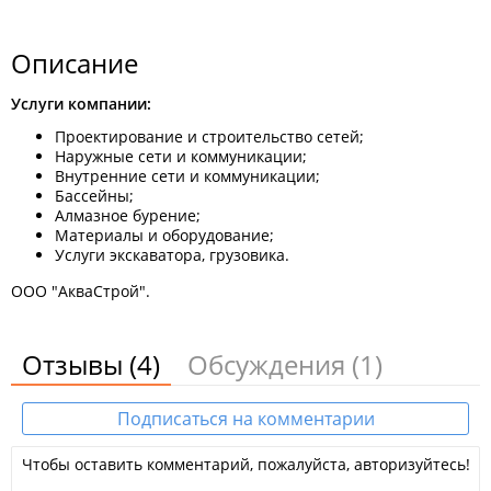
Описание
Услуги компании:
Проектирование и строительство сетей;
Наружные сети и коммуникации;
Внутренние сети и коммуникации;
Бассейны;
Алмазное бурение;
Материалы и оборудование;
Услуги экскаватора, грузовика.
ООО "АкваСтрой".
Отзывы
(4)
Обсуждения
(1)
Подписаться на комментарии
Чтобы оставить комментарий, пожалуйста, авторизуйтесь!