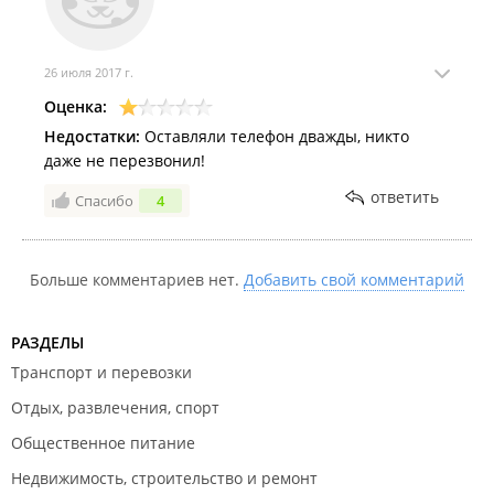
26 июля 2017 г.
Оценка:
Недостатки:
Оставляли телефон дважды, никто
даже не перезвонил!
ответить
Спасибо
4
Больше комментариев нет.
Добавить свой комментарий
РАЗДЕЛЫ
Транспорт и перевозки
Отдых, развлечения, спорт
Общественное питание
Недвижимость, строительство и ремонт