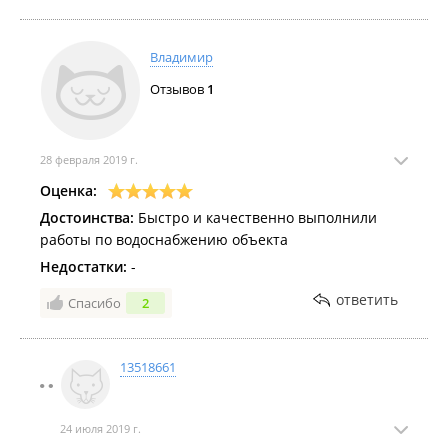
Владимир
Отзывов
1
28 февраля 2019 г.
Оценка:
Достоинства:
Быстро и качественно выполнили
работы по водоснабжению объекта
Недостатки:
-
ответить
Спасибо
2
13518661
24 июля 2019 г.