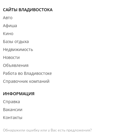
САЙТЫ ВЛАДИВОСТОКА
Авто
Афиша
Кино
Базы отдыха
Недвижимость
Новости
Объявления
Работа во Владивостоке
Справочник компаний
ИНФОРМАЦИЯ
Справка
Вакансии
Контакты
Обнаружили ошибку или у Вас есть предложения?