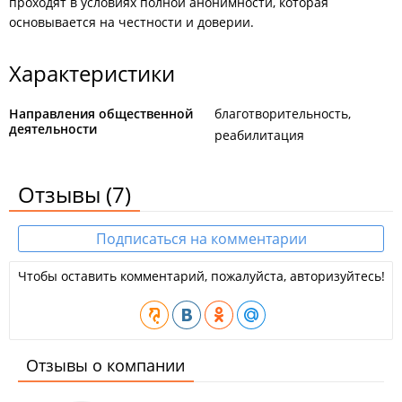
проходят в условиях полной анонимности, которая
основывается на честности и доверии.
Характеристики
Направления общественной
благотворительность
деятельности
реабилитация
Отзывы
(7)
Подписаться на комментарии
Чтобы оставить комментарий, пожалуйста, авторизуйтесь!
Отзывы о компании