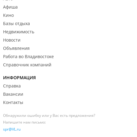
Афиша
Кино
Базы отдыха
Недвижимость
Новости
Объявления
Работа во Владивостоке
Справочник компаний
ИНФОРМАЦИЯ
Справка
Вакансии
Контакты
Обнаружили ошибку или у Вас есть предложения?
Напишите нам письмо:
spr@VL.ru