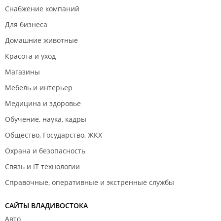
Снабжение компаний
Для бизнеса
Домашние животные
Красота и уход
Магазины
Мебель и интерьер
Медицина и здоровье
Обучение, наука, кадры
Общество, Государство, ЖКХ
Охрана и безопасность
Связь и IT технологии
Справочные, оперативные и экстренные службы
САЙТЫ ВЛАДИВОСТОКА
Авто