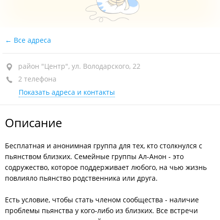
Все адреса
район "Центр", ул. Володарского, 22
2 телефона
Показать адреса и контакты
Описание
Бесплатная и анонимная группа для тех, кто столкнулся с
пьянством близких. Семейные группы Ал-Анон - это
содружество, которое поддерживает любого, на чью жизнь
повлияло пьянство родственника или друга.
Есть условие, чтобы стать членом сообщества - наличие
проблемы пьянства у кого-либо из близких. Все встречи