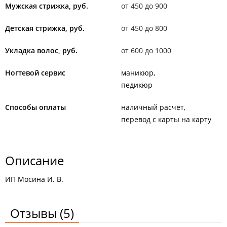
Мужская стрижка, руб.
от 450 до 900
Детская стрижка, руб.
от 450 до 800
Укладка волос, руб.
от 600 до 1000
Ногтевой сервис
маникюр
педикюр
Способы оплаты
наличный расчёт
перевод с карты на карту
Описание
ИП Мосина И. В.
Отзывы
(5)