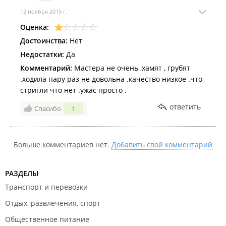
12 ноября 2015 г.
Оценка:
Достоинства:
Нет
Недостатки:
Да
Комментарий:
Мастера не очень ,хамят , грубят
.ходила пару раз не довольна .качество низкое .что
стригли что нет .ужас просто .
ответить
Спасибо
1
Больше комментариев нет.
Добавить свой комментарий
РАЗДЕЛЫ
Транспорт и перевозки
Отдых, развлечения, спорт
Общественное питание