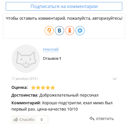
Подписаться на комментарии
Чтобы оставить комментарий, пожалуйста, авторизуйтесь!
Николай
Отзывов
1
17 декабря 2019 г.
Оценка:
Достоинства:
Доброжелательный персонал
Комментарий:
Хорошо подстригли, ехал мимо был
первый раз. цена-качество 10/10
ответить
Спасибо
0