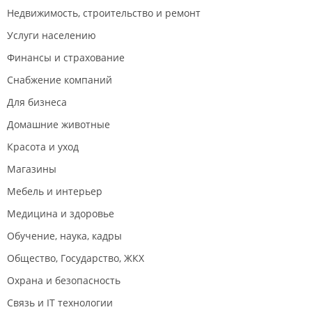
Недвижимость, строительство и ремонт
Услуги населению
Финансы и страхование
Снабжение компаний
Для бизнеса
Домашние животные
Красота и уход
Магазины
Мебель и интерьер
Медицина и здоровье
Обучение, наука, кадры
Общество, Государство, ЖКХ
Охрана и безопасность
Связь и IT технологии