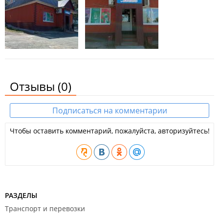
Отзывы
(0)
Подписаться на комментарии
Чтобы оставить комментарий, пожалуйста, авторизуйтесь!
РАЗДЕЛЫ
Транспорт и перевозки