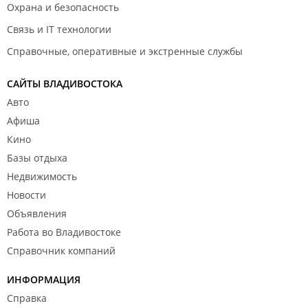
Охрана и безопасность
Связь и IT технологии
Справочные, оперативные и экстренные службы
САЙТЫ ВЛАДИВОСТОКА
Авто
Афиша
Кино
Базы отдыха
Недвижимость
Новости
Объявления
Работа во Владивостоке
Справочник компаний
ИНФОРМАЦИЯ
Справка