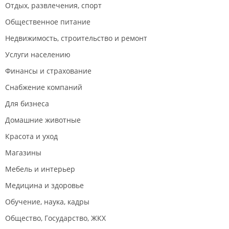
Отдых, развлечения, спорт
Общественное питание
Недвижимость, строительство и ремонт
Услуги населению
Финансы и страхование
Снабжение компаний
Для бизнеса
Домашние животные
Красота и уход
Магазины
Мебель и интерьер
Медицина и здоровье
Обучение, наука, кадры
Общество, Государство, ЖКХ