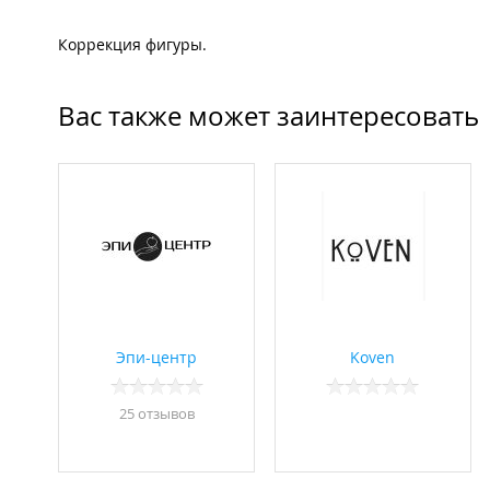
Коррекция фигуры.
Вас также может заинтересовать
Эпи-центр
Koven
25 отзывов