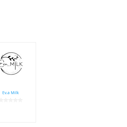
Ev.a Milk