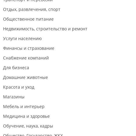
Отдых, развлечения, спорт
Общественное питание
Недвижимость, строительство и ремонт
Услуги населению
Финансы и страхование
Снабжение компаний
Для бизнеса
Домашние животные
Красота и уход
Магазины
Мебель и интерьер
Медицина и здоровье
Обучение, наука, кадры
Общество, Государство, ЖКХ