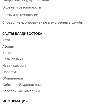
Охрана и безопасность
Связь и IT технологии
Справочные, оперативные и экстренные службы
САЙТЫ ВЛАДИВОСТОКА
Авто
Афиша
Кино
Базы отдыха
Недвижимость
Новости
Объявления
Работа во Владивостоке
Справочник компаний
ИНФОРМАЦИЯ