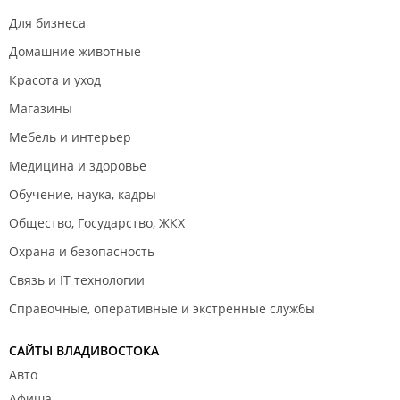
Для бизнеса
Домашние животные
Красота и уход
Магазины
Мебель и интерьер
Медицина и здоровье
Обучение, наука, кадры
Общество, Государство, ЖКХ
Охрана и безопасность
Связь и IT технологии
Справочные, оперативные и экстренные службы
САЙТЫ ВЛАДИВОСТОКА
Авто
Афиша