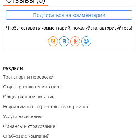
Подписаться на комментарии
Чтобы оставить комментарий, пожалуйста, авторизуйтесь!
РАЗДЕЛЫ
Транспорт и перевозки
Отдых, развлечения, спорт
Общественное питание
Недвижимость, строительство и ремонт
Услуги населению
Финансы и страхование
Снабжение компаний