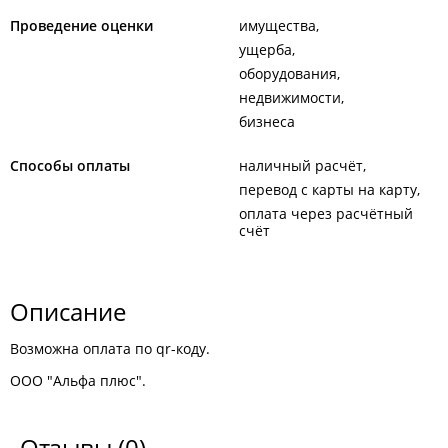
Проведение оценки
имущества
ущерба
оборудования
недвижимости
бизнеса
Способы оплаты
наличный расчёт
перевод с карты на карту
оплата через расчётный
счёт
Описание
Возможна оплата по qr-коду.
ООО "Альфа плюс".
Отзывы
(0)