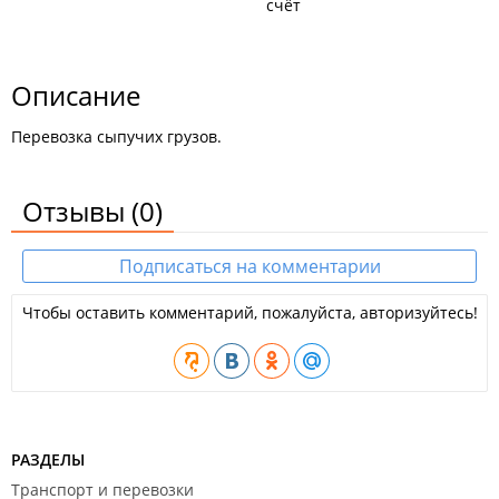
счёт
Описание
Перевозка сыпучих грузов.
Отзывы
(0)
Подписаться на комментарии
Чтобы оставить комментарий, пожалуйста, авторизуйтесь!
РАЗДЕЛЫ
Транспорт и перевозки