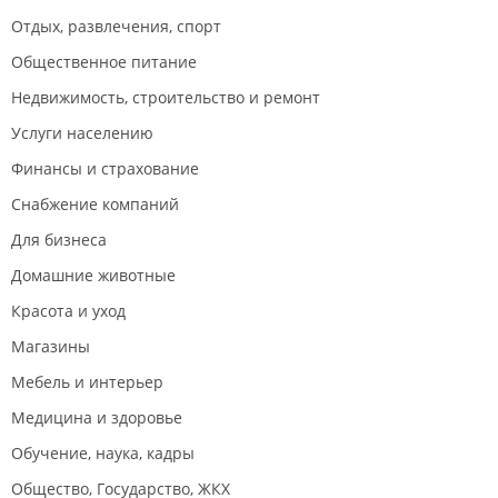
Отдых, развлечения, спорт
Общественное питание
Недвижимость, строительство и ремонт
Услуги населению
Финансы и страхование
Снабжение компаний
Для бизнеса
Домашние животные
Красота и уход
Магазины
Мебель и интерьер
Медицина и здоровье
Обучение, наука, кадры
Общество, Государство, ЖКХ