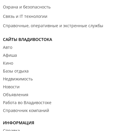
Охрана и безопасность
Связь и IT технологии
Справочные, оперативные и экстренные службы
САЙТЫ ВЛАДИВОСТОКА
Авто
Афиша
Кино
Базы отдыха
Недвижимость
Новости
Объявления
Работа во Владивостоке
Справочник компаний
ИНФОРМАЦИЯ
Справка