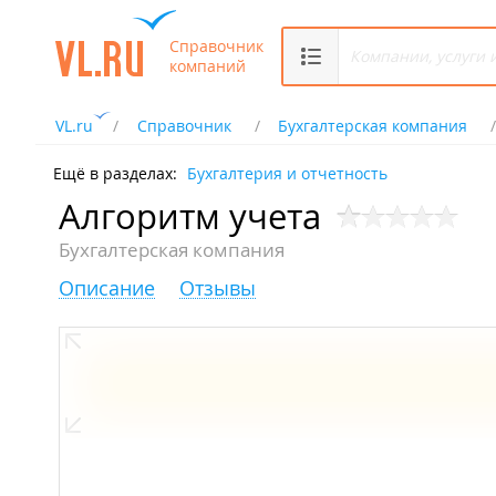
Справочник
компаний
VL.ru
Справочник
Бухгалтерская компания
Ещё в разделах:
Бухгалтерия и отчетность
Алгоритм учета
Бухгалтерская компания
Описание
Отзывы