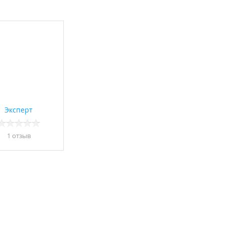
Эксперт
1 отзыв