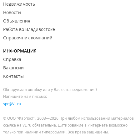
Недвижимость
Новости
Объявления
Работа во Владивостоке
Справочник компаний
ИНФОРМАЦИЯ
Справка
Вакансии
Контакты
Обнаружили ошибку или у Вас есть предложения?
Напишите нам письмо:
spr@VL.ru
© ООО "Фарпост", 2003—2026 При любом использовании материалов
ссылка на VL.ru обязательна. Цитирование в Интернете возможно
только при наличии гиперссылки. Все права защищены.