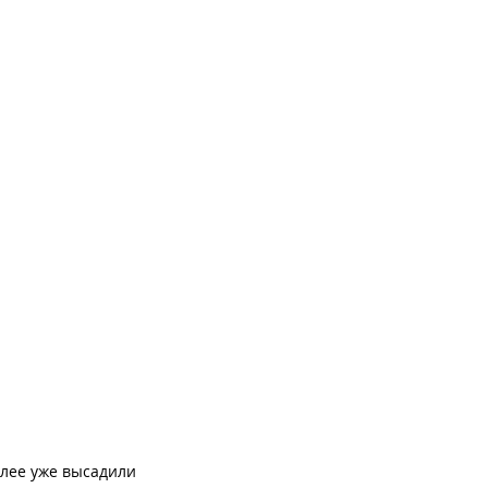
ллее уже высадили