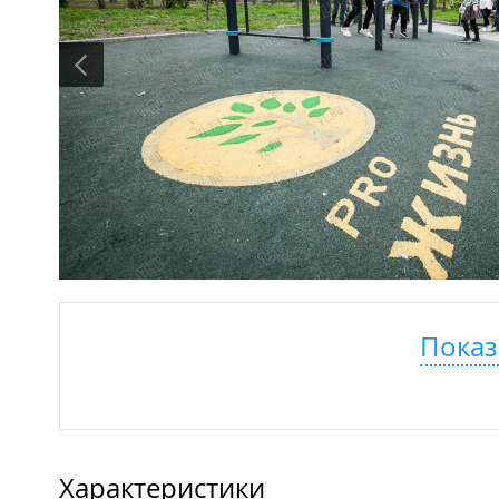
Показ
Характеристики