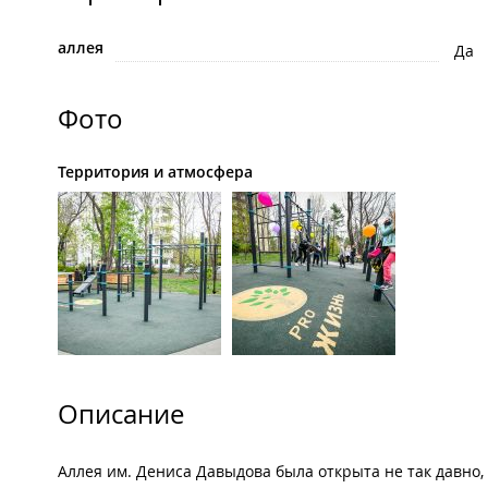
аллея
Да
Фото
Территория и атмосфера
Описание
Аллея им. Дениса Давыдова была открыта не так давно, 