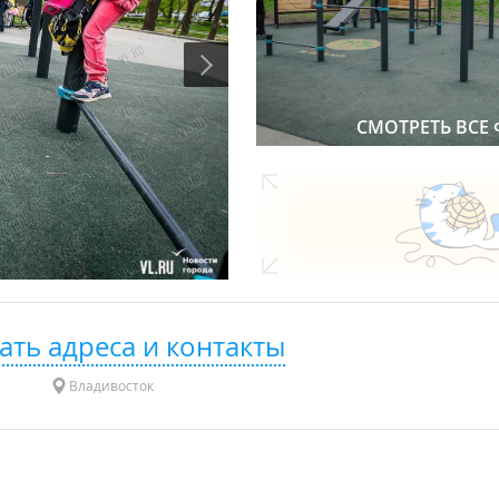
СМОТРЕТЬ ВСЕ
ать адреса и контакты
Владивосток