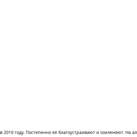
в 2010 году. Постепенно её благоустраивают и озеленяют. На а