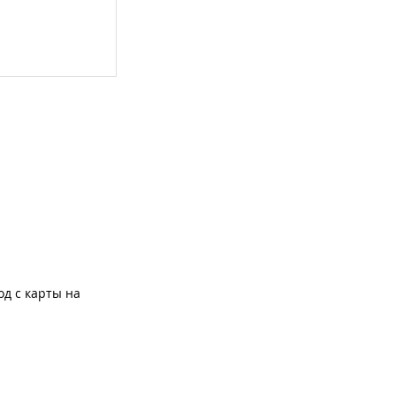
од с карты на