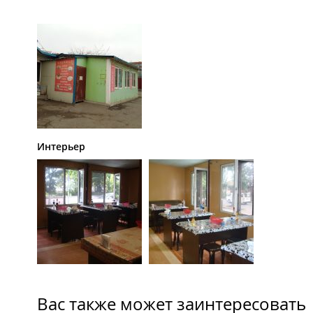
Интерьер
Вас также может заинтересовать