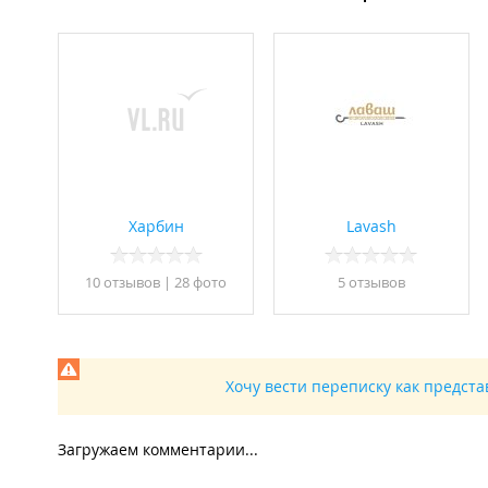
Харбин
Lavash
10 отзывов
|
28 фото
5 отзывов
Хочу вести переписку как предст
Загружаем комментарии...