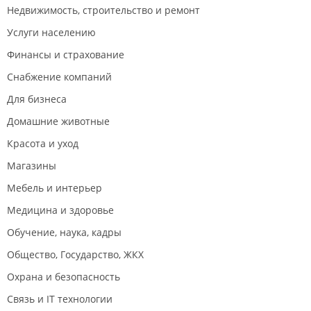
Недвижимость, строительство и ремонт
Услуги населению
Финансы и страхование
Снабжение компаний
Для бизнеса
Домашние животные
Красота и уход
Магазины
Мебель и интерьер
Медицина и здоровье
Обучение, наука, кадры
Общество, Государство, ЖКХ
Охрана и безопасность
Связь и IT технологии