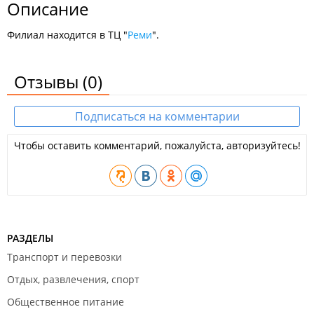
Описание
Филиал находится в ТЦ "
Реми
".
Отзывы
(0)
Подписаться на комментарии
Чтобы оставить комментарий, пожалуйста, авторизуйтесь!
РАЗДЕЛЫ
Транспорт и перевозки
Отдых, развлечения, спорт
Общественное питание