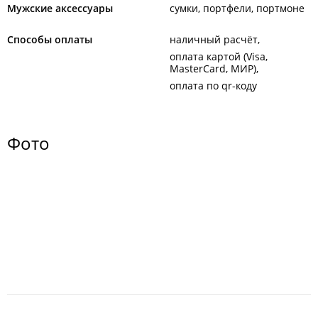
Мужские аксессуары
сумки, портфели, портмоне
Способы оплаты
наличный расчёт
оплата картой (Visa,
MasterCard, МИР)
оплата по qr-коду
Фото