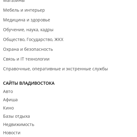
Магазины
Мебель и интерьер
Медицина и здоровье
Обучение, наука, кадры
Общество, Государство, ЖКХ
Охрана и безопасность
Связь и IT технологии
Справочные, оперативные и экстренные службы
САЙТЫ ВЛАДИВОСТОКА
Авто
Афиша
Кино
Базы отдыха
Недвижимость
Новости