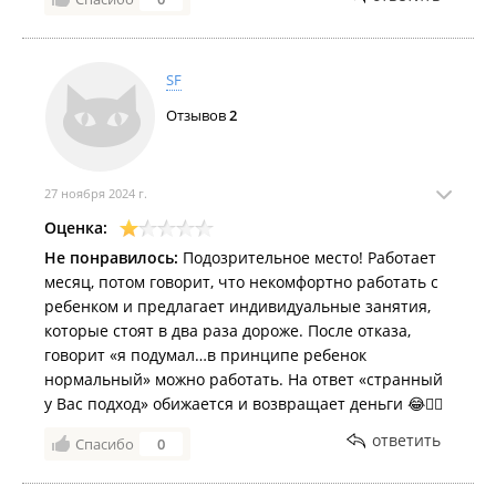
SF
Отзывов
2
27 ноября 2024 г.
Оценка:
Не понравилось:
Подозрительное место! Работает
месяц, потом говорит, что некомфортно работать с
ребенком и предлагает индивидуальные занятия,
которые стоят в два раза дороже. После отказа,
говорит «я подумал…в принципе ребенок
нормальный» можно работать. На ответ «странный
у Вас подход» обижается и возвращает деньги 😂👍🏼
ответить
Спасибо
0