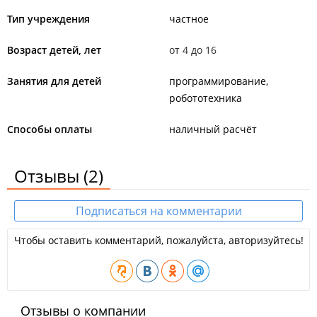
Тип учреждения
частное
Возраст детей, лет
от 4 до 16
Занятия для детей
программирование
робототехника
Способы оплаты
наличный расчёт
Отзывы
(2)
Подписаться на комментарии
Чтобы оставить комментарий, пожалуйста, авторизуйтесь!
Отзывы о компании