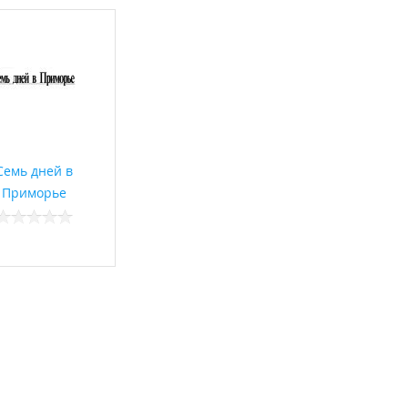
Семь дней в
Приморье