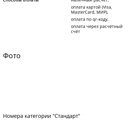
оплата картой (Visa,
MasterCard, МИР)
оплата по qr-коду
оплата через расчётный
счёт
Фото
Номера категории "Стандарт"