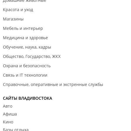
Домашние животные
Красота и уход
Магазины
Мебель и интерьер
Медицина и здоровье
Обучение, наука, кадры
Общество, Государство, ЖКХ
Охрана и безопасность
Связь и IT технологии
Справочные, оперативные и экстренные службы
САЙТЫ ВЛАДИВОСТОКА
Авто
Афиша
Кино
Базы отдыха