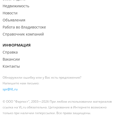
Недвижимость
Новости
Объявления
Работа во Владивостоке
Справочник компаний
ИНФОРМАЦИЯ
Справка
Вакансии
Контакты
Обнаружили ошибку или у Вас есть предложения?
Напишите нам письмо:
spr@VL.ru
© ООО "Фарпост", 2003—2026 При любом использовании материалов
ссылка на VL.ru обязательна. Цитирование в Интернете возможно
только при наличии гиперссылки. Все права защищены.