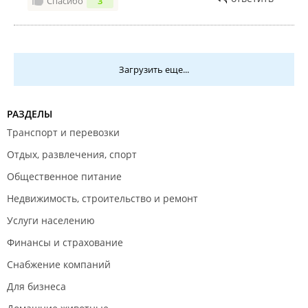
Спасибо
3
Загрузить еще...
РАЗДЕЛЫ
Транспорт и перевозки
Отдых, развлечения, спорт
Общественное питание
Недвижимость, строительство и ремонт
Услуги населению
Финансы и страхование
Снабжение компаний
Для бизнеса