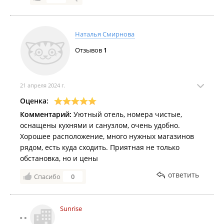
Наталья Смирнова
Отзывов
1
21 апреля 2024 г.
Оценка:
Комментарий:
Уютный отель, номера чистые,
оснащены кухнями и санузлом, очень удобно.
Хорошее расположение, много нужных магазинов
рядом, есть куда сходить. Приятная не только
обстановка, но и цены
ответить
Спасибо
0
Sunrise