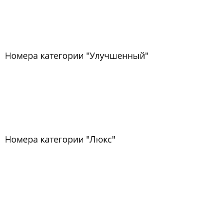
Номера категории "Улучшенный"
Номера категории "Люкс"