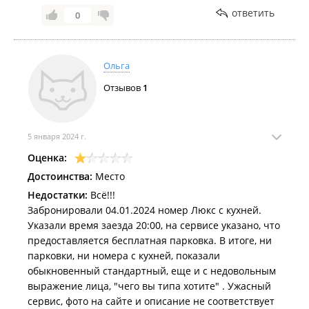
ответить
0
Ольга
Отзывов
1
5 января 2024 г.
Оценка:
Достоинства:
Место
Недостатки:
Всё!!!
Забронировали 04.01.2024 номер Люкс с кухней.
Указали время заезда 20:00, на сервисе указано, что
предоставляется бесплатная парковка. В итоге, ни
парковки, ни номера с кухней, показали
обыкновенный стандартный, еще и с недовольным
выражение лица, "чего вы типа хотите" . Ужасный
сервис, фото на сайте и описание не соответствует