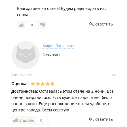
Благодарим за отзыв! Будем рады видеть вас
снова.
ответить
0
Мария Латышева
Отзывов
1
3 июня 2024 г.
Оценка:
Достоинства:
Оставалась этом отеле на 2 ночи. Все
очень понравилось. Есть кухня, что для меня было
очень важно. Еще расположение отеля удобное, в
центре города. Всем советую
ответить
Спасибо
0