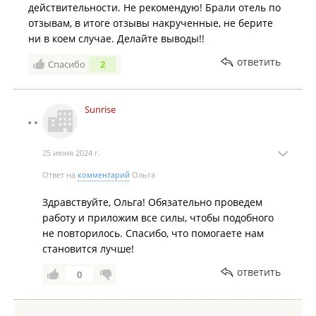
действительности. Не рекомендую! Брали отель по
отзывам, в итоге отзывы накрученные, не берите
ни в коем случае. Делайте выводы!!
ответить
Спасибо
2
Sunrise
25 июня 2024 г.
Ответ на
комментарий
Ольга
Здравствуйте, Ольга! Обязательно проведем
работу и приложим все силы, чтобы подобного
не повторилось. Спасибо, что помогаете нам
становится лучше!
ответить
0