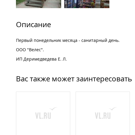
Описание
Первый понедельник месяца - санитарный день.
ООО "Велес".
ИП Деримедведева Е. Л.
Вас также может заинтересовать