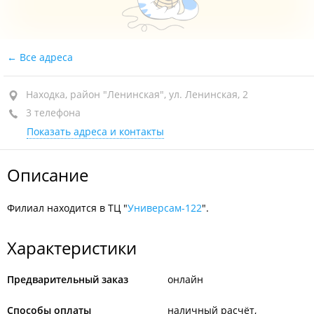
Все адреса
Находка, район "Ленинская", ул. Ленинская, 2
3 телефона
Показать адреса и контакты
Описание
Филиал находится в ТЦ "
Универсам-122
".
Характеристики
Предварительный заказ
онлайн
Способы оплаты
наличный расчёт