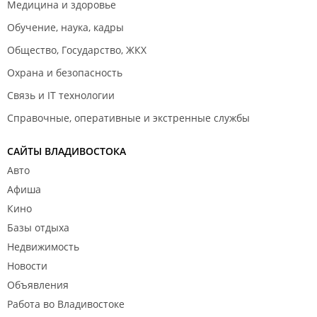
Медицина и здоровье
Обучение, наука, кадры
Общество, Государство, ЖКХ
Охрана и безопасность
Связь и IT технологии
Справочные, оперативные и экстренные службы
САЙТЫ ВЛАДИВОСТОКА
Авто
Афиша
Кино
Базы отдыха
Недвижимость
Новости
Объявления
Работа во Владивостоке