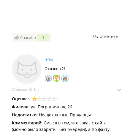
ответить
Спасибо
1
Jeniu
Отзывов
21
29 января 2018 г.
Оценка:
Филиал:
ул. Пограничная, 26
Недостатки:
Неадекватные Продавцы
Комментарий:
Смысл в том, что заказ с сайта
(можно было забрать - без очереди), а по факту: