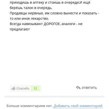
приходишь в аптеку и стоишь в очереди,И ещё
берёшь талон в очередь.
Продавцы нервные, им сложно вынести и показать -
то или иное лекарство.
Всегда навязывают ДОРОГОЕ, аналоги - не
предлагают
ответить
Спасибо
12
Больше комментариев нет.
Добавить свой комментарий