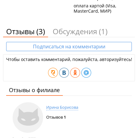
оплата картой (Visa,
MasterCard, МИР)
Отзывы
(3)
Обсуждения
(1)
Подписаться на комментарии
Чтобы оставить комментарий, пожалуйста, авторизуйтесь!
Отзывы о филиале
Ирина Борисова
Отзывов
1