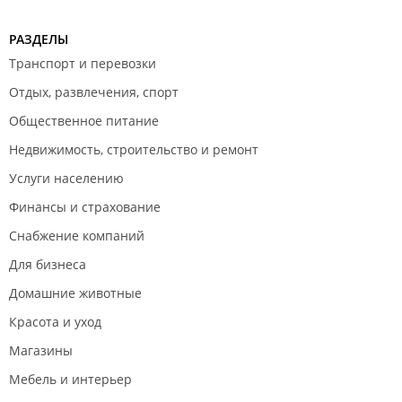
РАЗДЕЛЫ
Транспорт и перевозки
Отдых, развлечения, спорт
Общественное питание
Недвижимость, строительство и ремонт
Услуги населению
Финансы и страхование
Снабжение компаний
Для бизнеса
Домашние животные
Красота и уход
Магазины
Мебель и интерьер