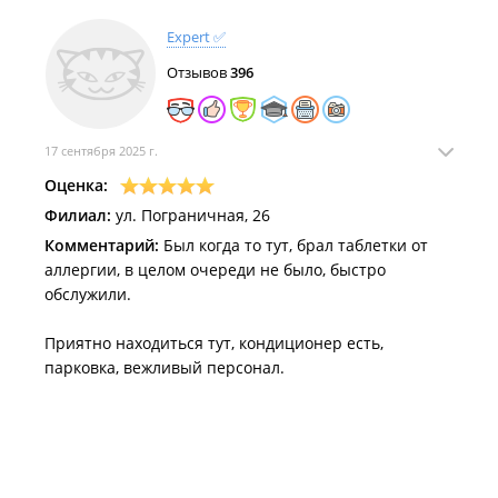
Expert ✅
Отзывов
396
17 сентября 2025 г.
Оценка:
Филиал:
ул. Пограничная, 26
Комментарий:
Был когда то тут, брал таблетки от
аллергии, в целом очереди не было, быстро
обслужили.
Приятно находиться тут, кондиционер есть,
парковка, вежливый персонал.