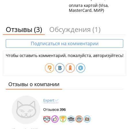
оплата картой (Visa,
MasterCard, МИР)
Отзывы
(3)
Обсуждения
(1)
Подписаться на комментарии
Чтобы оставить комментарий, пожалуйста, авторизуйтесь!
Отзывы о компании
Expert ✅
Отзывов
396