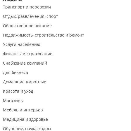
Транспорт и перевозки
Отдых, развлечения, спорт
Общественное питание
Недвижимость, строительство и ремонт
Услуги населению
Финансы и страхование
Снабжение компаний
Для бизнеса
Домашние животные
Красота и уход
Магазины
Мебель и интерьер
Медицина и здоровье
Обучение, наука, кадры