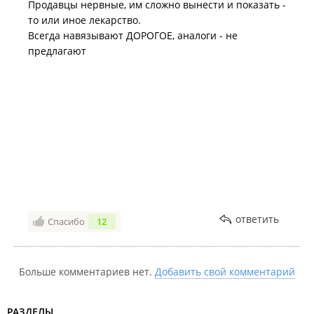
Продавцы нервные, им сложно вынести и показать -
то или иное лекарство.
Всегда навязывают ДОРОГОЕ, аналоги - не
предлагают
ответить
Спасибо
12
Больше комментариев нет.
Добавить свой комментарий
РАЗДЕЛЫ