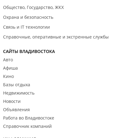
Общество, Государство, ЖКХ
Охрана и безопасность
Связь и IT технологии
Справочные, оперативные и экстренные службы
САЙТЫ ВЛАДИВОСТОКА
Авто
Афиша
Кино
Базы отдыха
Недвижимость
Новости
Объявления
Работа во Владивостоке
Справочник компаний