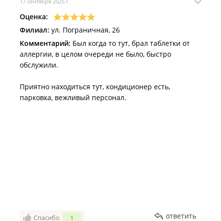
17 сентября 2025 г.
Оценка:
Филиал:
ул. Пограничная, 26
Комментарий:
Был когда то тут, брал таблетки от
аллергии, в целом очереди не было, быстро
обслужили.
Приятно находиться тут, кондиционер есть,
парковка, вежливый персонал.
ответить
Спасибо
1