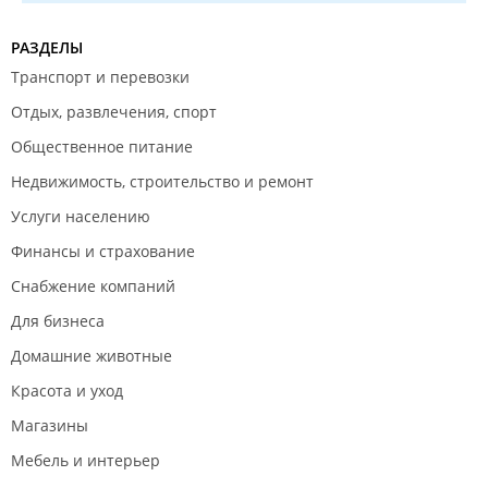
РАЗДЕЛЫ
Транспорт и перевозки
Отдых, развлечения, спорт
Общественное питание
Недвижимость, строительство и ремонт
Услуги населению
Финансы и страхование
Снабжение компаний
Для бизнеса
Домашние животные
Красота и уход
Магазины
Мебель и интерьер