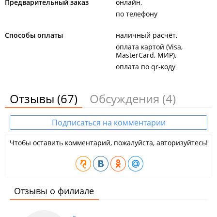
Предварительный заказ
онлайн
по телефону
Способы оплаты
наличный расчёт
оплата картой (Visa,
MasterCard, МИР)
оплата по qr-коду
Отзывы
(67)
Обсуждения
(4)
Подписаться на комментарии
Чтобы оставить комментарий, пожалуйста, авторизуйтесь!
Отзывы о филиале