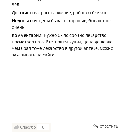
39Б
Достоинства:
расположение, работаю близко
Недостатки:
цены бывают хорошие, бывают не
очень
Комментарий:
Нужно было срочно лекарство,
посмотрел на сайте, пошел купил, цена дешевле
чем брал тоже лекарство в другой аптеке, можно
заказывать на сайте.
ответить
Спасибо
0