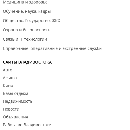
Медицина и здоровье
Обучение, наука, кадры
Общество, Государство, ЖКХ
Охрана и безопасность
Связь и IT технологии
Справочные, оперативные и экстренные службы
САЙТЫ ВЛАДИВОСТОКА
Авто
Афиша
Кино
Базы отдыха
Недвижимость
Новости
Объявления
Работа во Владивостоке