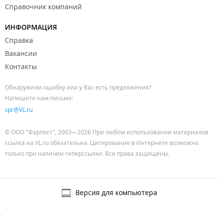
Справочник компаний
ИНФОРМАЦИЯ
Справка
Вакансии
Контакты
Обнаружили ошибку или у Вас есть предложения?
Напишите нам письмо:
spr@VL.ru
© ООО "Фарпост", 2003—2026 При любом использовании материалов
ссылка на VL.ru обязательна. Цитирование в Интернете возможно
только при наличии гиперссылки. Все права защищены.
Версия для компьютера