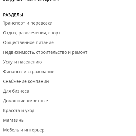
РАЗДЕЛЫ
Транспорт и перевозки
Отдых, развлечения, спорт
Общественное питание
Недвижимость, строительство и ремонт
Услуги населению
Финансы и страхование
Снабжение компаний
Для бизнеса
Домашние животные
Красота и уход
Магазины
Мебель и интерьер