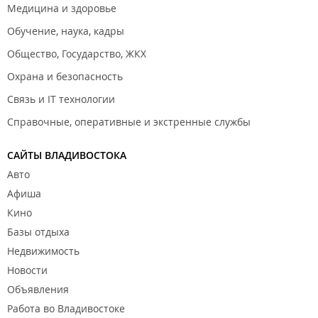
Медицина и здоровье
Обучение, наука, кадры
Общество, Государство, ЖКХ
Охрана и безопасность
Связь и IT технологии
Справочные, оперативные и экстренные службы
САЙТЫ ВЛАДИВОСТОКА
Авто
Афиша
Кино
Базы отдыха
Недвижимость
Новости
Объявления
Работа во Владивостоке