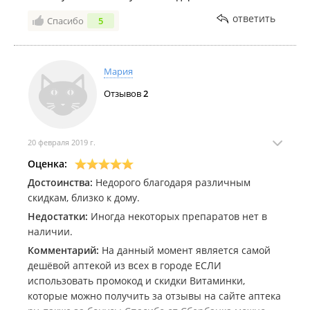
ответить
Спасибо
5
Мария
Отзывов
2
20 февраля 2019 г.
Оценка:
Достоинства:
Недорого благодаря различным
скидкам, близко к дому.
Недостатки:
Иногда некоторых препаратов нет в
наличии.
Комментарий:
На данный момент является самой
дешёвой аптекой из всех в городе ЕСЛИ
использовать промокод и скидки Витаминки,
которые можно получить за отзывы на сайте аптека