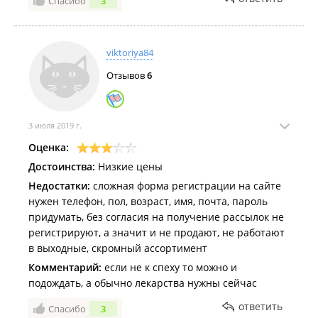
Спасибо
3
viktoriya84
Отзывов
6
3 июля 2019 г.
Оценка:
Достоинства:
Низкие цены
Недостатки:
сложная форма регистрации на сайте
нужен телефон, пол, возраст, имя, почта, пароль
придумать, без согласия на получение рассылок не
регистрируют, а значит и не продают, не работают
в выходные, скромный ассортимент
Комментарий:
если не к спеху то можно и
подождать, а обычно лекарства нужны сейчас
ответить
Спасибо
3