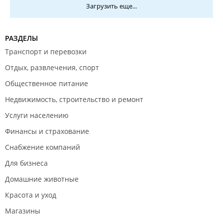
Загрузить еще...
РАЗДЕЛЫ
Транспорт и перевозки
Отдых, развлечения, спорт
Общественное питание
Недвижимость, строительство и ремонт
Услуги населению
Финансы и страхование
Снабжение компаний
Для бизнеса
Домашние животные
Красота и уход
Магазины