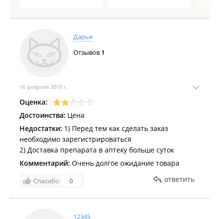
Дарья
Отзывов
1
16 февраля 2019 г.
Оценка:
Достоинства:
Цена
Недостатки:
1) Перед тем как сделать заказ
необходимо зарегистрироваться
2) Доставка препарата в аптеку больше суток
Комментарий:
Очень долгое ожидание товара
ответить
Спасибо
0
12345