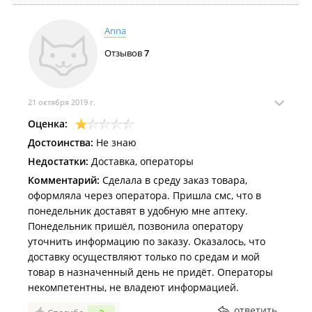
Anna
Отзывов
7
21 октября 2019 г.
Оценка:
Достоинства:
Не знаю
Недостатки:
Доставка, операторы
Комментарий:
Сделала в среду заказ товара,
оформляла через оператора. Пришла смс, что в
понедельник доставят в удобную мне аптеку.
Понедельник пришёл, позвонила оператору
уточнить информацию по заказу. Оказалось, что
доставку осуществляют только по средам и мой
товар в назначенный день не придёт. Операторы
некомпетентны, не владеют информацией.
ответить