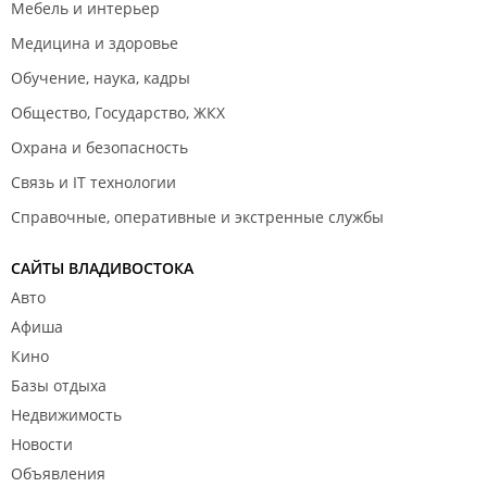
Мебель и интерьер
Медицина и здоровье
Обучение, наука, кадры
Общество, Государство, ЖКХ
Охрана и безопасность
Связь и IT технологии
Справочные, оперативные и экстренные службы
САЙТЫ ВЛАДИВОСТОКА
Авто
Афиша
Кино
Базы отдыха
Недвижимость
Новости
Объявления