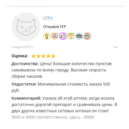
Lirika
Отзывов
117
1 марта 2019 г.
Оценка:
Достоинства:
Цены! Большое количество пунктов
самовывоза по всему городу. Высокая скорость
сборки заказов.
Недостатки:
Минимальная стоимость заказа 500
руб.
Комментарий:
Узнала об этой аптеке, когда искала
достаточно дорогой препарат и сравнивала цены. В
двух других известных сетевых аптеках он стоит
9600 и 9400 соответственно, здесь - 8900!