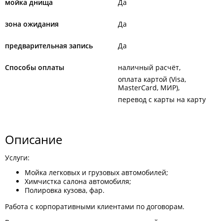
мойка днища
Да
зона ожидания
Да
предварительная запись
Да
Способы оплаты
наличный расчёт
оплата картой (Visa,
MasterCard, МИР)
перевод с карты на карту
Описание
Услуги:
Мойка легковых и грузовых автомобилей;
Химчистка салона автомобиля;
Полировка кузова, фар.
Работа с корпоративными клиентами по договорам.