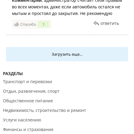
Комментарий:
администратор считает себя правым
во всех моментах, даже если автомобиль остался не
мытым и простоял до закрытия. Не рекомендую
ответить
Спасибо
1
Загрузить еще...
РАЗДЕЛЫ
Транспорт и перевозки
Отдых, развлечения, спорт
Общественное питание
Недвижимость, строительство и ремонт
Услуги населению
Финансы и страхование