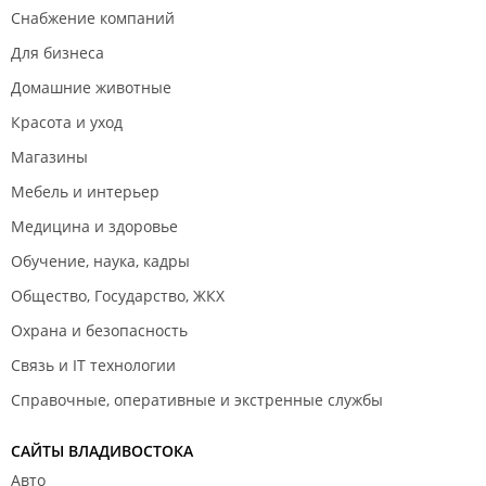
Снабжение компаний
Для бизнеса
Домашние животные
Красота и уход
Магазины
Мебель и интерьер
Медицина и здоровье
Обучение, наука, кадры
Общество, Государство, ЖКХ
Охрана и безопасность
Связь и IT технологии
Справочные, оперативные и экстренные службы
САЙТЫ ВЛАДИВОСТОКА
Авто