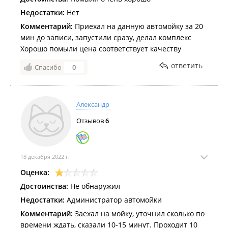
Недостатки:
Нет
Комментарий:
Приехал на данную автомойку за 20
мин до записи, запустили сразу, делал комплекс
Хорошо помыли цена соответствует качеству
ответить
Спасибо
0
Александр
Отзывов
6
18 декабря 2022 г.
Оценка:
Достоинства:
Не обнаружил
Недостатки:
Администратор автомойки
Комментарий:
Заехал на мойку, уточнил сколько по
времени ждать, сказали 10-15 минут. Проходит 10