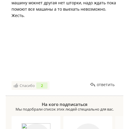
машину мокнет другая нет шторки, надо ждать пока
помоют все машины а то выехать невозможно.
Жесть.
ответить
Спасибо
2
На кого подписаться
Мы подобрали список этих людей специально для вас.