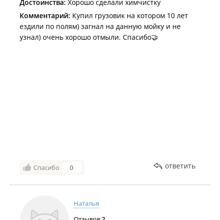
Достоинства:
Хорошо сделали химчистку
Комментарий:
Купил грузовик на котором 10 лет
ездили по полям) загнал на данную мойку и не
узнал) очень хорошо отмыли. Спасибо🤝
ответить
Спасибо
0
Наталья
Отзывов
2