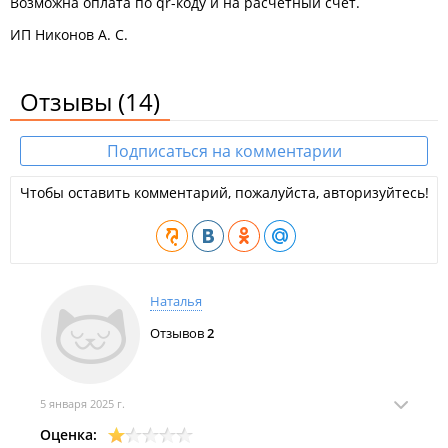
Возможна оплата по qr-коду и на расчетный счет.
ИП Никонов А. С.
Отзывы
(14)
Подписаться на комментарии
Чтобы оставить комментарий, пожалуйста, авторизуйтесь!
Наталья
Отзывов
2
5 января 2025 г.
Оценка: