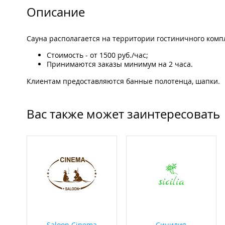
Описание
Сауна располагается на территории гостиничного компл
Стоимость - от 1500 руб./час;
Принимаются заказы минимум на 2 часа.
Клиентам предоставляются банные полотенца, шапки.
Вас также может заинтересовать
Saloon Cinema
Сицилия