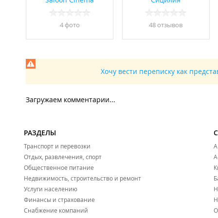
4 фото
48 отзывов
Хочу вести переписку как предст
Загружаем комментарии...
РАЗДЕЛЫ
Транспорт и перевозки
А
Отдых, развлечения, спорт
А
Общественное питание
К
Недвижимость, строительство и ремонт
Б
Услуги населению
Н
Финансы и страхование
Н
Снабжение компаний
О