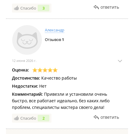
ответить
Спасибо
3
Александр
Отзывов
1
12 июня 2026 г.
Оценка:
Достоинства:
Качество работы
Недостатки:
Нет
Комментарий:
Привезли и установили очень
быстро, все работает идеально, без каких либо
проблем, специалисты мастера своего дела!
ответить
Спасибо
2