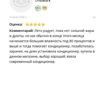
Отзывов
4
3 июля 2026 г.
Оценка:
Комментарий:
Лето радует, пока нет сильной жары
и духоты, но как обычно в конце этого месяца
начинается большая влажность под 80 процентов и
выше и тогда помогает кондиционер, позаботилась
заранее, на днях установила кондиционер, купила в
данном магазине, выбор хороший, взяла
современный кондиционер.