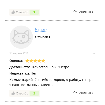
ответить
Спасибо
3
Наталья
Отзывов
1
24 апреля 2026 г.
Оценка:
Достоинства:
Качественно и быстро
Недостатки:
Нет
Комментарий:
Спасибо за хорошую работу, теперь
я ваш постоянный клиент.
ответить
Спасибо
2