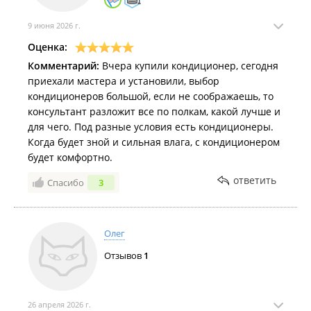
9 июня 2026 г.
Оценка:
Комментарий:
Вчера купили кондиционер, сегодня
приехали мастера и установили, выбор
кондиционеров большой, если не соображаешь, то
консультант разложит все по полкам, какой лучше и
для чего. Под разные условия есть кондиционеры.
Когда будет зной и сильная влага, с кондиционером
будет комфортно.
ответить
Спасибо
3
Олег
Отзывов
1
26 апреля 2026 г.