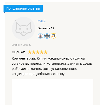
Популярные отзывы
МакС
Отзывов
12
29 июня 2026 г.
Оценка:
Комментарий:
Купил кондиционер с услугой
установки, приехали, установили, данная модель
работает отлично, фото установленного
кондиционера добавил к отзыву.