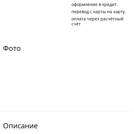
оформление в кредит
перевод с карты на карту
оплата через расчётный
счёт
Фото
Описание