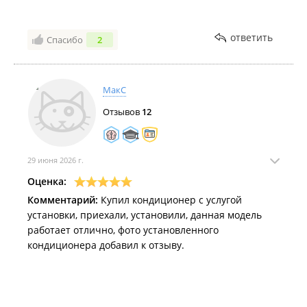
ответить
Спасибо
2
МакС
Отзывов
12
29 июня 2026 г.
Оценка:
Комментарий:
Купил кондиционер с услугой
установки, приехали, установили, данная модель
работает отлично, фото установленного
кондиционера добавил к отзыву.