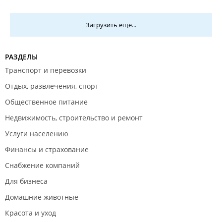
Загрузить еще...
РАЗДЕЛЫ
Транспорт и перевозки
Отдых, развлечения, спорт
Общественное питание
Недвижимость, строительство и ремонт
Услуги населению
Финансы и страхование
Снабжение компаний
Для бизнеса
Домашние животные
Красота и уход