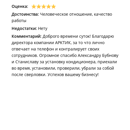
Оценка:
Достоинства:
Человеческое отношение, качество
работы
Недостатки:
Нету
Комментарий:
Доброго времени суток! Благодарю
директора компании АРКТИК, за то что лично
отвечает на телефон и контралирует своих
сотрудников. Огромное спасибо Александру Бубнову
и Станиславу за установку кондиционера, приехали
во время, установили, проверили, убрали за собой
после сверловки. Успехов вашему бизнесу!