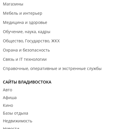
Магазины
Мебель и интерьер
Медицина и здоровье
Обучение, наука, кадры
Общество, Государство, ЖКХ
Охрана и безопасность
Связь и IT технологии
Справочные, оперативные и экстренные службы
САЙТЫ ВЛАДИВОСТОКА
Авто
Афиша
Кино
Базы отдыха
Недвижимость
Новости