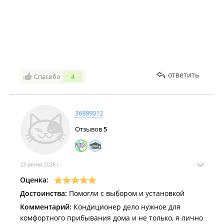
ответить
Спасибо
4
36889012
Отзывов
5
23 июня 2026 г.
Оценка:
Достоинства:
Помогли с выбором и установкой
Комментарий:
Кондиционер дело нужное для
комфортного прибывания дома и не только, я лично