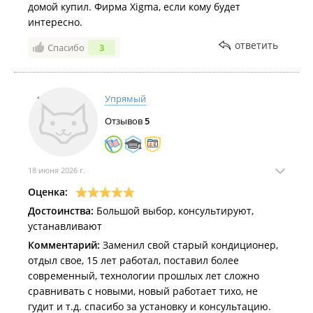
домой купил. Фирма Xigma, если кому будет
интересно.
ответить
Спасибо
3
Упрямый
Отзывов
5
18 июня 2026 г.
Оценка:
Достоинства:
Большой выбор, консультируют,
устанавливают
Комментарий:
Заменил свой старый кондиционер,
отдыл свое, 15 лет работал, поставил более
современный, технологии прошлых лет сложно
сравнивать с новыми, новый работает тихо, не
гудит и т.д. спасибо за установку и консультацию.