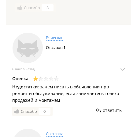
Спасибо
3
Вячеслав
Отзывов
1
6 часов назад
Оценка:
Недостатки:
зачем писать в объявлении про
ремонт и обслуживание, если занимаетесь только
продажей и монтажем
ответить
Спасибо
0
Светлана