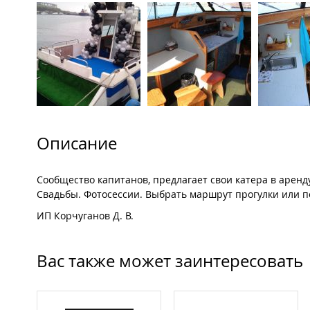
Описание
Сообщество капитанов, предлагает свои катера в аренд
Свадьбы. Фотосессии. Выбрать маршрут прогулки или по
ИП Корчуганов Д. В.
Вас также может заинтересовать