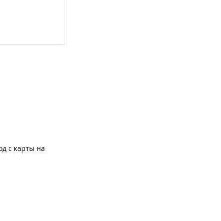
од с карты на