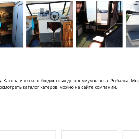
у. Катера и яхты от бюджетных до премиум класса. Рыбалка. Мо
смотреть каталог катеров, можно на сайте компании.