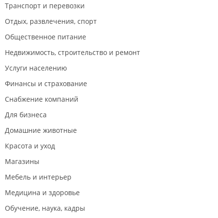
Транспорт и перевозки
Отдых, развлечения, спорт
Общественное питание
Недвижимость, строительство и ремонт
Услуги населению
Финансы и страхование
Снабжение компаний
Для бизнеса
Домашние животные
Красота и уход
Магазины
Мебель и интерьер
Медицина и здоровье
Обучение, наука, кадры