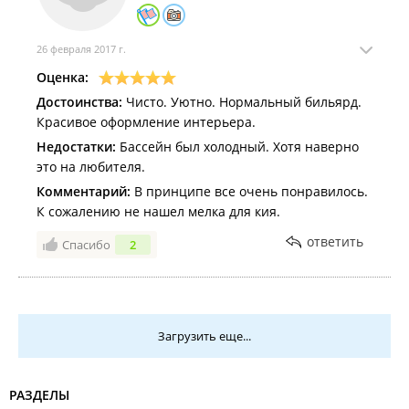
26 февраля 2017 г.
Оценка:
Достоинства:
Чисто. Уютно. Нормальный бильярд.
Красивое оформление интерьера.
Недостатки:
Бассейн был холодный. Хотя наверно
это на любителя.
Комментарий:
В принципе все очень понравилось.
К сожалению не нашел мелка для кия.
ответить
Спасибо
2
Загрузить еще...
РАЗДЕЛЫ