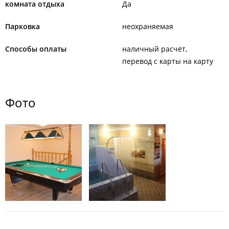
комната отдыха
Да
Парковка
неохраняемая
Способы оплаты
наличный расчёт
перевод с карты на карту
Фото