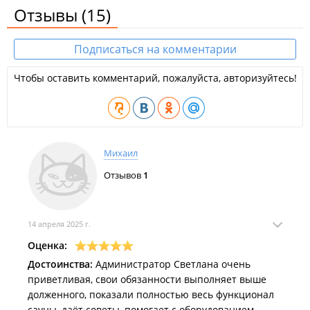
Отзывы
(15)
Подписаться на комментарии
Чтобы оставить комментарий, пожалуйста, авторизуйтесь!
Михаил
Отзывов
1
14 апреля 2025 г.
Оценка:
Достоинства:
Администратор Светлана очень
приветливая, свои обязанности выполняет выше
долженного, показали полностью весь функционал
сауны, даёт советы, помогает с оборудованием.