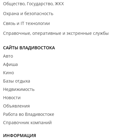
Общество, Государство, ЖКХ
Охрана и безопасность
Связь и IT технологии
Справочные, оперативные и экстренные службы
САЙТЫ ВЛАДИВОСТОКА
Авто
Афиша
Кино
Базы отдыха
Недвижимость
Новости
Объявления
Работа во Владивостоке
Справочник компаний
ИНФОРМАЦИЯ