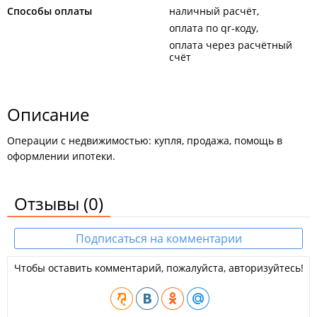
Способы оплаты
наличный расчёт
оплата по qr-коду
оплата через расчётный
счёт
Описание
Операции с недвижимостью: купля, продажа, помощь в
оформлении ипотеки.
Отзывы
(0)
Подписаться на комментарии
Чтобы оставить комментарий, пожалуйста, авторизуйтесь!