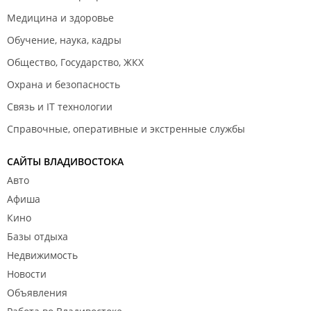
Медицина и здоровье
Обучение, наука, кадры
Общество, Государство, ЖКХ
Охрана и безопасность
Связь и IT технологии
Справочные, оперативные и экстренные службы
САЙТЫ ВЛАДИВОСТОКА
Авто
Афиша
Кино
Базы отдыха
Недвижимость
Новости
Объявления