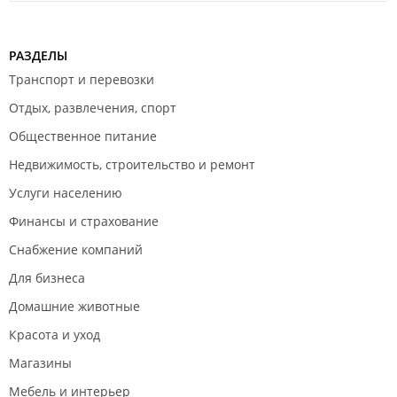
РАЗДЕЛЫ
Транспорт и перевозки
Отдых, развлечения, спорт
Общественное питание
Недвижимость, строительство и ремонт
Услуги населению
Финансы и страхование
Снабжение компаний
Для бизнеса
Домашние животные
Красота и уход
Магазины
Мебель и интерьер