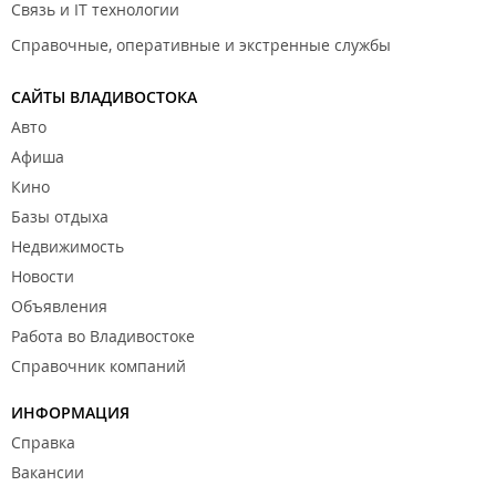
Связь и IT технологии
Справочные, оперативные и экстренные службы
САЙТЫ ВЛАДИВОСТОКА
Авто
Афиша
Кино
Базы отдыха
Недвижимость
Новости
Объявления
Работа во Владивостоке
Справочник компаний
ИНФОРМАЦИЯ
Справка
Вакансии