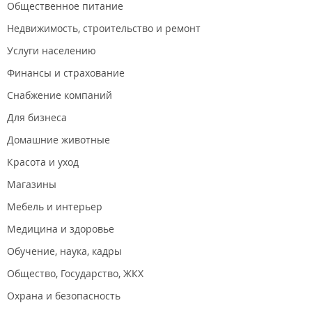
Общественное питание
Недвижимость, строительство и ремонт
Услуги населению
Финансы и страхование
Снабжение компаний
Для бизнеса
Домашние животные
Красота и уход
Магазины
Мебель и интерьер
Медицина и здоровье
Обучение, наука, кадры
Общество, Государство, ЖКХ
Охрана и безопасность